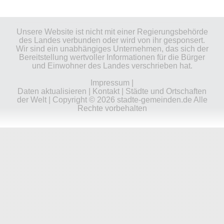
Unsere Website ist nicht mit einer Regierungsbehörde
des Landes verbunden oder wird von ihr gesponsert.
Wir sind ein unabhängiges Unternehmen, das sich der
Bereitstellung wertvoller Informationen für die Bürger
und Einwohner des Landes verschrieben hat.
Impressum
|
Daten aktualisieren
|
Kontakt
|
Städte und Ortschaften
der Welt
| Copyright © 2026 stadte-gemeinden.de Alle
Rechte vorbehalten