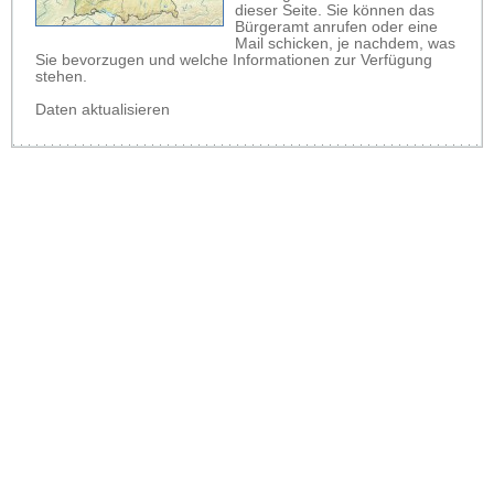
dieser Seite. Sie können das
Bürgeramt anrufen oder eine
Mail schicken, je nachdem, was
Sie bevorzugen und welche Informationen zur Verfügung
stehen.
Daten aktualisieren