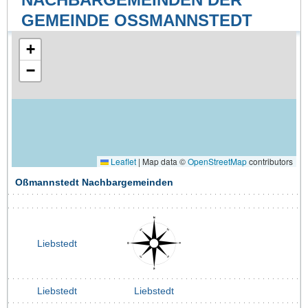
GEMEINDE OSSMANNSTEDT
+
−
Leaflet
|
Map data ©
OpenStreetMap
contributors
Oßmannstedt Nachbargemeinden
Liebstedt
Liebstedt
Liebstedt