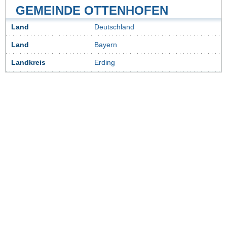
GEMEINDE OTTENHOFEN
Land
Deutschland
Land
Bayern
Landkreis
Erding