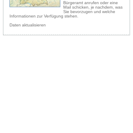
Bürgeramt anrufen oder eine
Mail schicken, je nachdem, was
Sie bevorzugen und welche
Informationen zur Verfügung stehen.
Daten aktualisieren