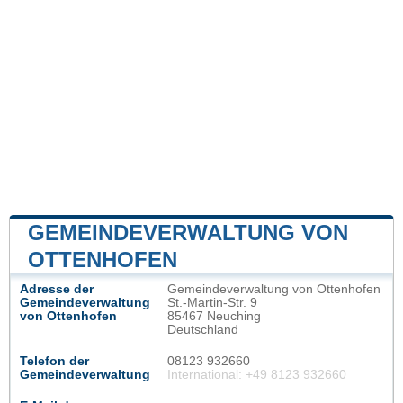
GEMEINDEVERWALTUNG VON
OTTENHOFEN
Adresse der
Gemeindeverwaltung von Ottenhofen
Gemeindeverwaltung
St.-Martin-Str. 9
von Ottenhofen
85467 Neuching
Deutschland
Telefon der
08123 932660
Gemeindeverwaltung
International: +49 8123 932660