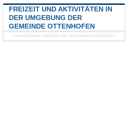
FREIZEIT UND AKTIVITÄTEN IN
DER UMGEBUNG DER
GEMEINDE OTTENHOFEN
Keine Aktivitäten gefunden für die Gemeinde Ottenhofen