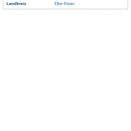
Landkreis
Elbe-Elster