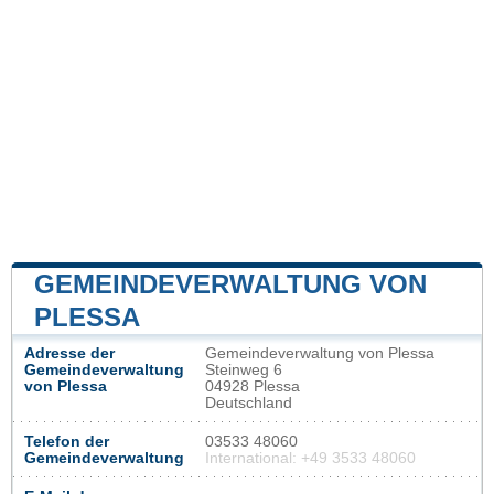
GEMEINDEVERWALTUNG VON
PLESSA
Adresse der
Gemeindeverwaltung von Plessa
Gemeindeverwaltung
Steinweg 6
von Plessa
04928 Plessa
Deutschland
Telefon der
03533 48060
Gemeindeverwaltung
International: +49 3533 48060