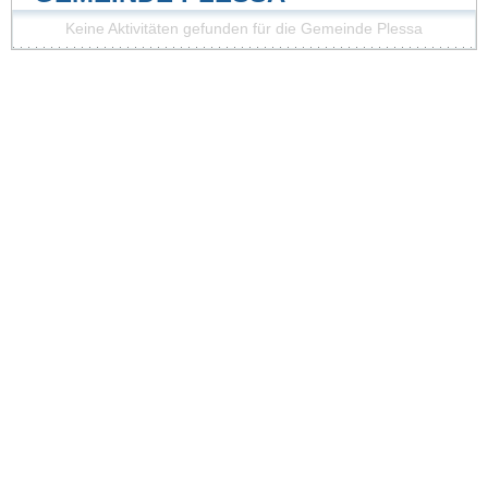
Keine Aktivitäten gefunden für die Gemeinde Plessa