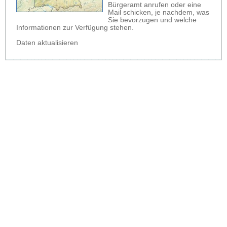
Bürgeramt anrufen oder eine
Mail schicken, je nachdem, was
Sie bevorzugen und welche
Informationen zur Verfügung stehen.
Daten aktualisieren