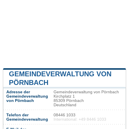
GEMEINDEVERWALTUNG VON
PÖRNBACH
Adresse der
Gemeindeverwaltung von Pörnbach
Gemeindeverwaltung
Kirchplatz 1
von Pörnbach
85309 Pörnbach
Deutschland
Telefon der
08446 1033
Gemeindeverwaltung
International: +49 8446 1033