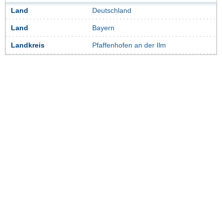
Land
Deutschland
Land
Bayern
Landkreis
Pfaffenhofen an der Ilm