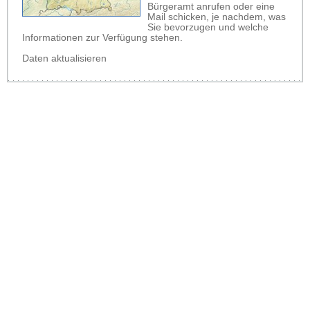
Bürgeramt anrufen oder eine
Mail schicken, je nachdem, was
Sie bevorzugen und welche
Informationen zur Verfügung stehen.
Daten aktualisieren