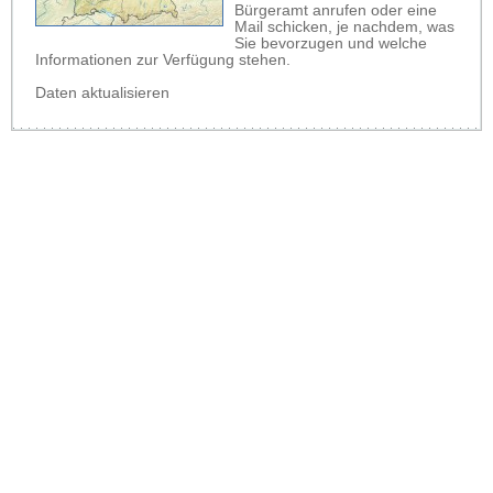
Bürgeramt anrufen oder eine
Mail schicken, je nachdem, was
Sie bevorzugen und welche
Informationen zur Verfügung stehen.
Daten aktualisieren