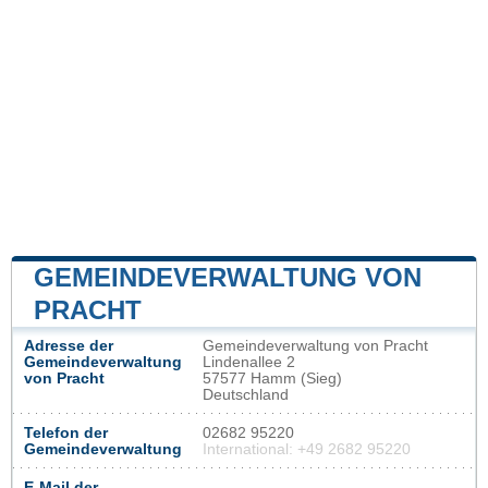
GEMEINDEVERWALTUNG VON
PRACHT
Adresse der
Gemeindeverwaltung von Pracht
Gemeindeverwaltung
Lindenallee 2
von Pracht
57577 Hamm (Sieg)
Deutschland
Telefon der
02682 95220
Gemeindeverwaltung
International: +49 2682 95220
E-Mail der