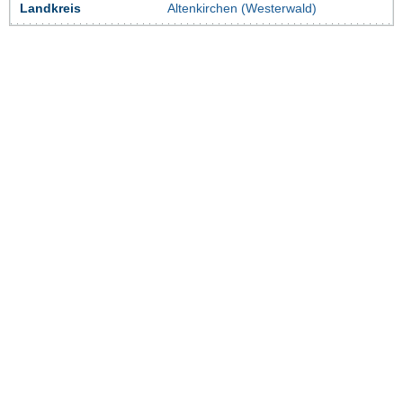
Landkreis
Altenkirchen (Westerwald)