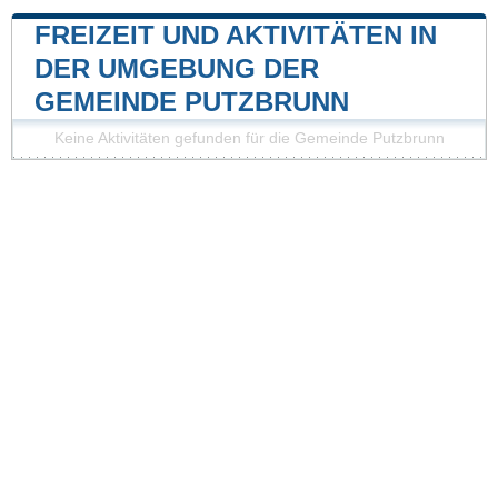
FREIZEIT UND AKTIVITÄTEN IN
DER UMGEBUNG DER
GEMEINDE PUTZBRUNN
Keine Aktivitäten gefunden für die Gemeinde Putzbrunn