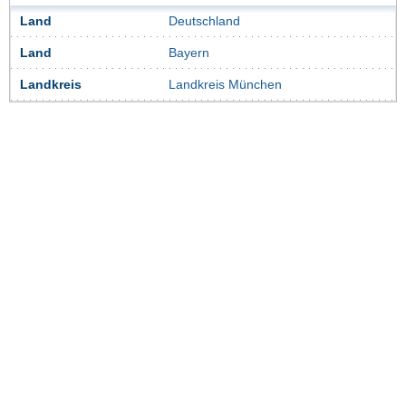
Land
Deutschland
Land
Bayern
Landkreis
Landkreis München