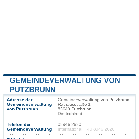
GEMEINDEVERWALTUNG VON
PUTZBRUNN
Adresse der
Gemeindeverwaltung von Putzbrunn
Gemeindeverwaltung
Rathausstraße 1
von Putzbrunn
85640 Putzbrunn
Deutschland
Telefon der
08946 2620
Gemeindeverwaltung
International: +49 8946 2620