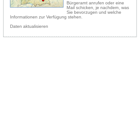
Bürgeramt anrufen oder eine
Mail schicken, je nachdem, was
Sie bevorzugen und welche
Informationen zur Verfügung stehen.
Daten aktualisieren