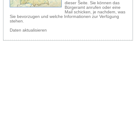
dieser Seite. Sie können das
Bürgeramt anrufen oder eine
Mail schicken, je nachdem, was
Sie bevorzugen und welche Informationen zur Verfügung
stehen.
Daten aktualisieren