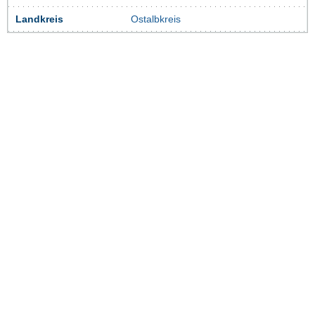
Landkreis
Ostalbkreis