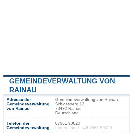
GEMEINDEVERWALTUNG VON
RAINAU
Adresse der
Gemeindeverwaltung von Rainau
Gemeindeverwaltung
Schlossberg 12
von Rainau
73492 Rainau
Deutschland
Telefon der
07961 90020
Gemeindeverwaltung
International: +49 7961 90020