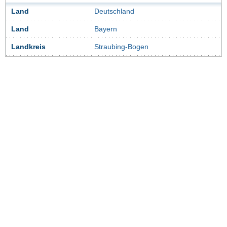
Land
Deutschland
Land
Bayern
Landkreis
Straubing-Bogen