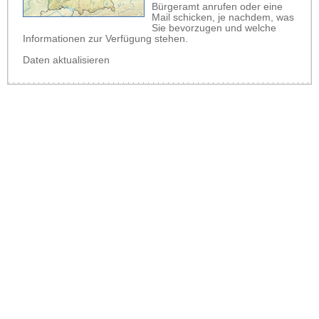
Bürgeramt anrufen oder eine
Mail schicken, je nachdem, was
Sie bevorzugen und welche
Informationen zur Verfügung stehen.
Daten aktualisieren