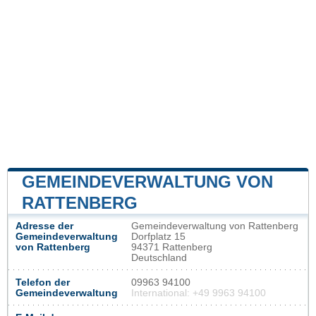
GEMEINDEVERWALTUNG VON
RATTENBERG
Adresse der
Gemeindeverwaltung von Rattenberg
Gemeindeverwaltung
Dorfplatz 15
von Rattenberg
94371 Rattenberg
Deutschland
Telefon der
09963 94100
Gemeindeverwaltung
International: +49 9963 94100