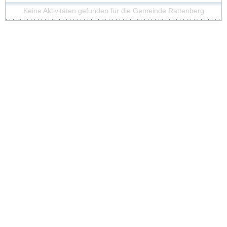
Keine Aktivitäten gefunden für die Gemeinde Rattenberg