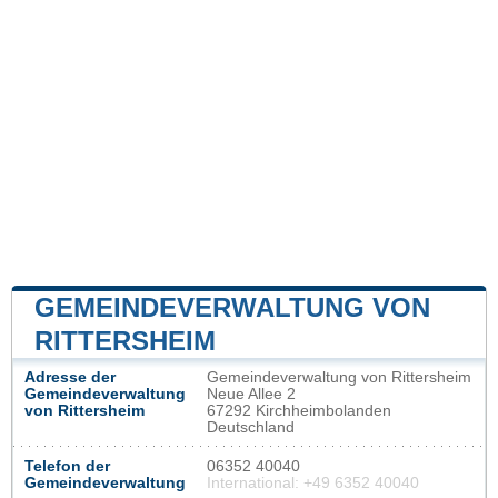
GEMEINDEVERWALTUNG VON
RITTERSHEIM
Adresse der
Gemeindeverwaltung von Rittersheim
Gemeindeverwaltung
Neue Allee 2
von Rittersheim
67292 Kirchheimbolanden
Deutschland
Telefon der
06352 40040
Gemeindeverwaltung
International: +49 6352 40040