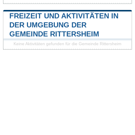
FREIZEIT UND AKTIVITÄTEN IN
DER UMGEBUNG DER
GEMEINDE RITTERSHEIM
Keine Aktivitäten gefunden für die Gemeinde Rittersheim