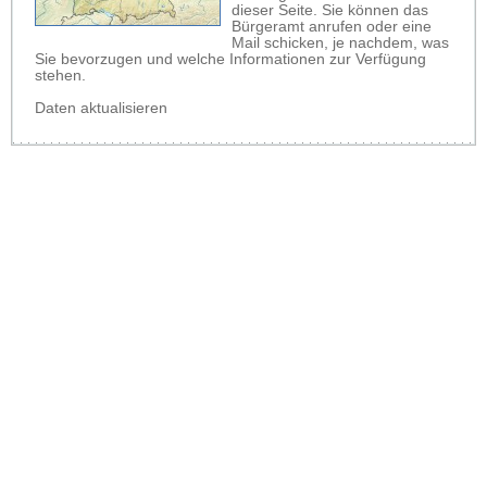
dieser Seite. Sie können das
Bürgeramt anrufen oder eine
Mail schicken, je nachdem, was
Sie bevorzugen und welche Informationen zur Verfügung
stehen.
Daten aktualisieren