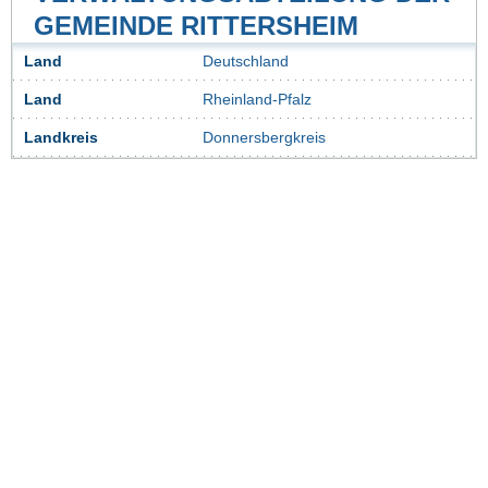
GEMEINDE RITTERSHEIM
Land
Deutschland
Land
Rheinland-Pfalz
Landkreis
Donnersbergkreis