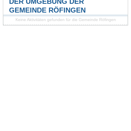
DER UMGEBUNG DER
GEMEINDE RÖFINGEN
Keine Aktivitäten gefunden für die Gemeinde Röfingen