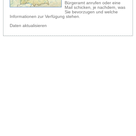
Bürgeramt anrufen oder eine
Mail schicken, je nachdem, was
Sie bevorzugen und welche
Informationen zur Verfügung stehen.
Daten aktualisieren