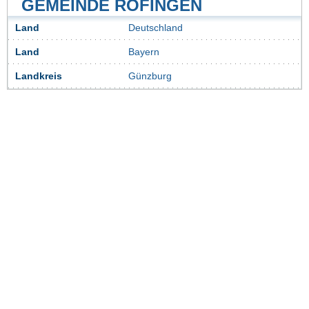
GEMEINDE RÖFINGEN
Land
Deutschland
Land
Bayern
Landkreis
Günzburg