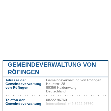
GEMEINDEVERWALTUNG VON
RÖFINGEN
Adresse der
Gemeindeverwaltung von Röfingen
Gemeindeverwaltung
Hauptstr. 28
von Röfingen
89356 Haldenwang
Deutschland
Telefon der
08222 96760
Gemeindeverwaltung
International: +49 8222 96760