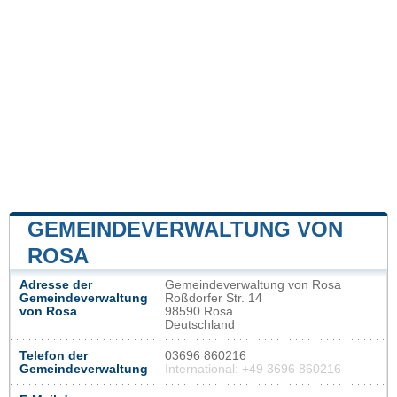
GEMEINDEVERWALTUNG VON
ROSA
Adresse der
Gemeindeverwaltung von Rosa
Gemeindeverwaltung
Roßdorfer Str. 14
von Rosa
98590 Rosa
Deutschland
Telefon der
03696 860216
Gemeindeverwaltung
International: +49 3696 860216