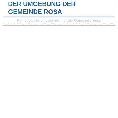
DER UMGEBUNG DER
GEMEINDE ROSA
Keine Aktivitäten gefunden für die Gemeinde Rosa