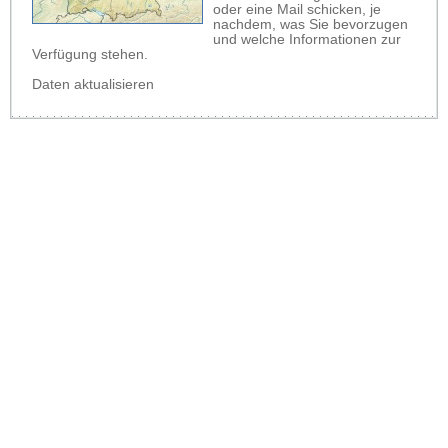
oder eine Mail schicken, je
nachdem, was Sie bevorzugen
und welche Informationen zur
Verfügung stehen.
Daten aktualisieren