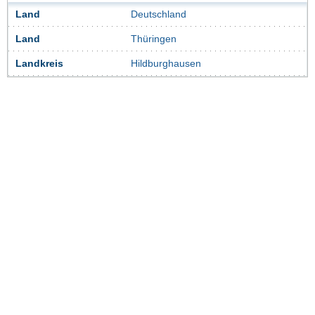
Land
Deutschland
Land
Thüringen
Landkreis
Hildburghausen