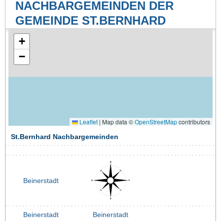
NACHBARGEMEINDEN DER
GEMEINDE ST.BERNHARD
+
−
Leaflet
|
Map data ©
OpenStreetMap
contributors
St.Bernhard Nachbargemeinden
Beinerstadt
Beinerstadt
Beinerstadt