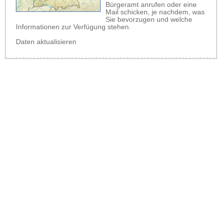
Bürgeramt anrufen oder eine
Mail schicken, je nachdem, was
Sie bevorzugen und welche
Informationen zur Verfügung stehen.
Daten aktualisieren