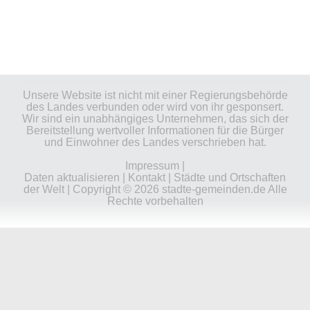
Unsere Website ist nicht mit einer Regierungsbehörde
des Landes verbunden oder wird von ihr gesponsert.
Wir sind ein unabhängiges Unternehmen, das sich der
Bereitstellung wertvoller Informationen für die Bürger
und Einwohner des Landes verschrieben hat.
Impressum
|
Daten aktualisieren
|
Kontakt
|
Städte und Ortschaften
der Welt
| Copyright © 2026 stadte-gemeinden.de Alle
Rechte vorbehalten