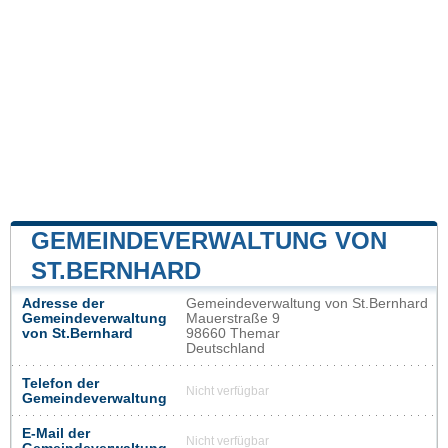
GEMEINDEVERWALTUNG VON
ST.BERNHARD
Adresse der
Gemeindeverwaltung von St.Bernhard
Gemeindeverwaltung
Mauerstraße 9
von St.Bernhard
98660 Themar
Deutschland
Telefon der
Nicht verfügbar
Gemeindeverwaltung
E-Mail der
Nicht verfügbar