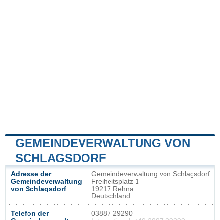
GEMEINDEVERWALTUNG VON
SCHLAGSDORF
Adresse der
Gemeindeverwaltung von Schlagsdorf
Gemeindeverwaltung
Freiheitsplatz 1
von Schlagsdorf
19217 Rehna
Deutschland
Telefon der
03887 29290