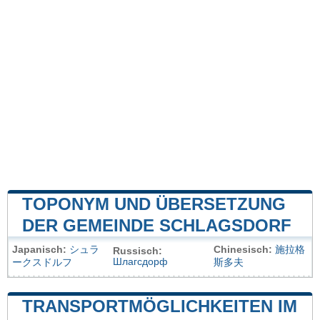
TOPONYM UND ÜBERSETZUNG
DER GEMEINDE SCHLAGSDORF
Japanisch:
シュラ
Chinesisch:
施拉格
Russisch:
Шлагсдорф
ークスドルフ
斯多夫
TRANSPORTMÖGLICHKEITEN IM