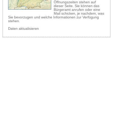
Öffnungszeiten stehen auf
dieser Seite. Sie können das
Bürgeramt anrufen oder eine
Mail schicken, je nachdem, was
Sie bevorzugen und welche Informationen zur Verfügung
stehen.
Daten aktualisieren