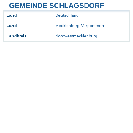
GEMEINDE SCHLAGSDORF
Land
Deutschland
Land
Mecklenburg-Vorpommern
Landkreis
Nordwestmecklenburg