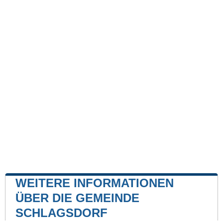
WEITERE INFORMATIONEN
ÜBER DIE GEMEINDE
SCHLAGSDORF