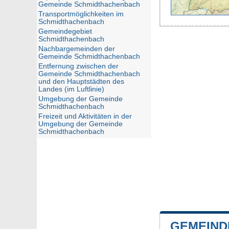
Gemeinde Schmidthachenbach
Transportmöglichkeiten im
Schmidthachenbach
Gemeindegebiet
Schmidthachenbach
Nachbargemeinden der
Gemeinde Schmidthachenbach
Entfernung zwischen der
Gemeinde Schmidthachenbach
und den Hauptstädten des
Landes (im Luftlinie)
Umgebung der Gemeinde
Schmidthachenbach
Freizeit und Aktivitäten in der
Umgebung der Gemeinde
Schmidthachenbach
GEMEIND