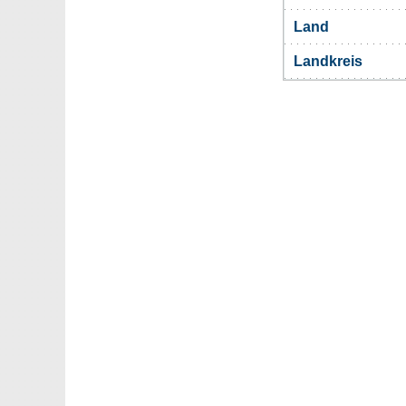
Land
Landkreis