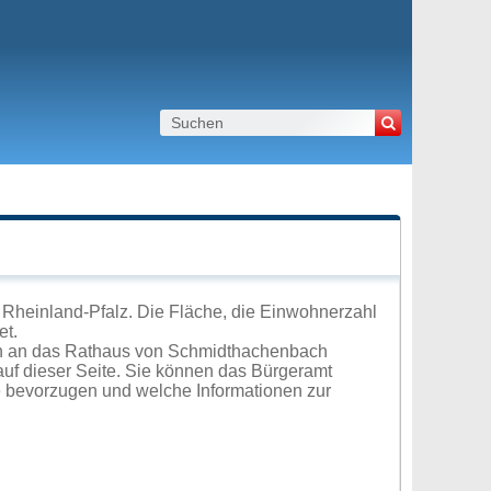
Rheinland-Pfalz. Die Fläche, die Einwohnerzahl
et.
ch an das Rathaus von Schmidthachenbach
uf dieser Seite. Sie können das Bürgeramt
e bevorzugen und welche Informationen zur