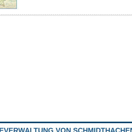
EVERWALTUNG VON SCHMIDTHACHE