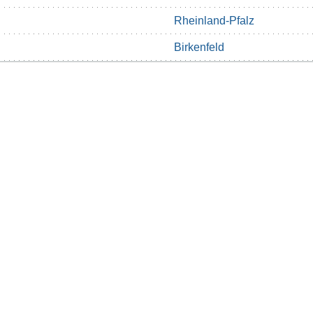
Rheinland-Pfalz
Birkenfeld