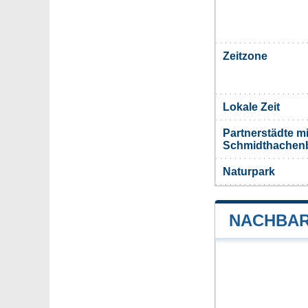
Zeitzone
Lokale Zeit
Partnerstädte m
Schmidthachen
Naturpark
NACHBAR