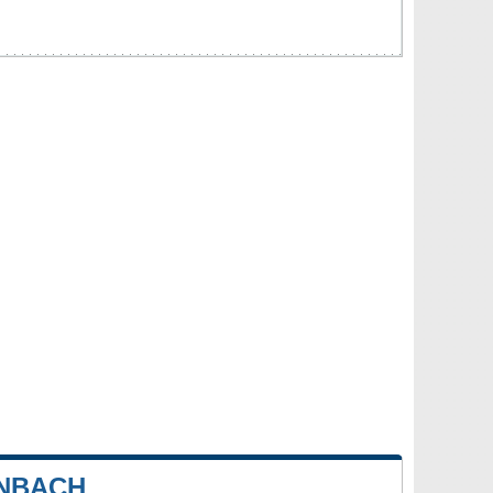
NBACH