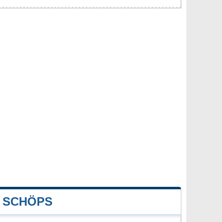
 SCHÖPS