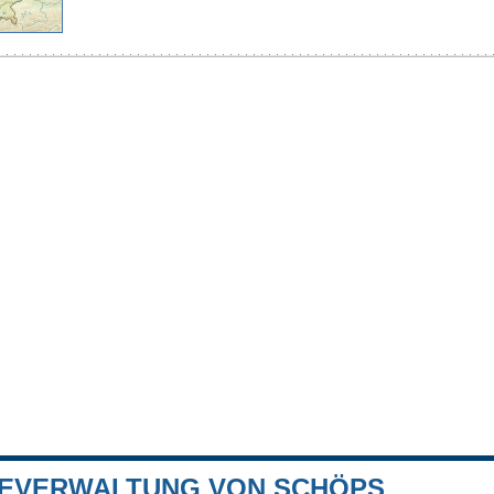
EVERWALTUNG VON SCHÖPS