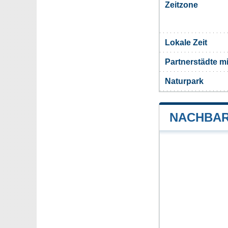
Zeitzone
Lokale Zeit
Partnerstädte m
Naturpark
NACHBAR