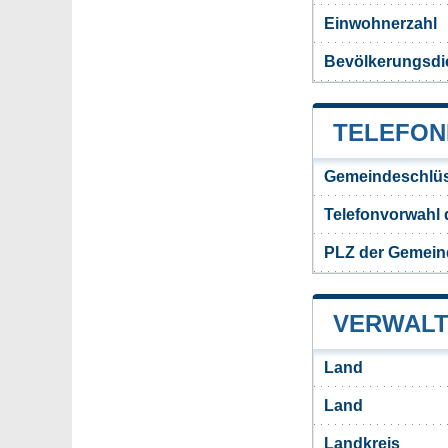
Einwohnerzahl
Bevölkerungsdi
TELEFON
Gemeindeschlüs
Telefonvorwahl
PLZ der Gemei
VERWALT
Land
Land
Landkreis