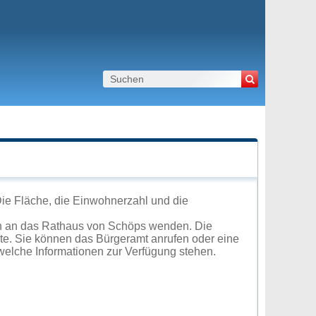
ie Fläche, die Einwohnerzahl und die
ch an das Rathaus von Schöps wenden. Die
ite. Sie können das Bürgeramt anrufen oder eine
elche Informationen zur Verfügung stehen.