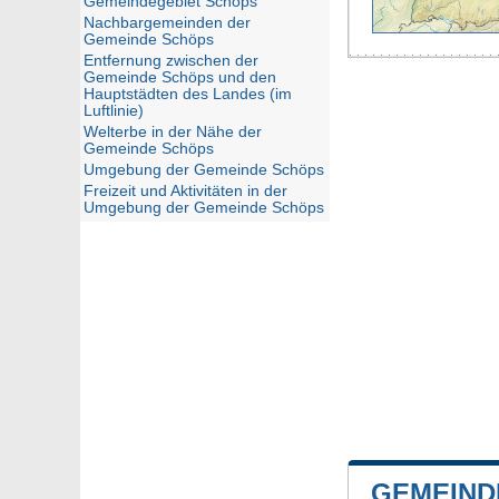
Gemeindegebiet Schöps
Nachbargemeinden der
Gemeinde Schöps
Entfernung zwischen der
Gemeinde Schöps und den
Hauptstädten des Landes (im
Luftlinie)
Welterbe in der Nähe der
Gemeinde Schöps
Umgebung der Gemeinde Schöps
Freizeit und Aktivitäten in der
Umgebung der Gemeinde Schöps
GEMEIND