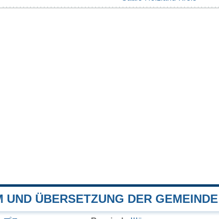
 UND ÜBERSETZUNG DER GEMEINDE