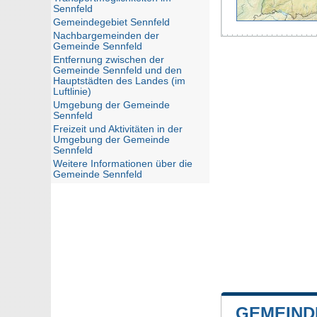
Sennfeld
Gemeindegebiet Sennfeld
Nachbargemeinden der
Gemeinde Sennfeld
Entfernung zwischen der
Gemeinde Sennfeld und den
Hauptstädten des Landes (im
Luftlinie)
Umgebung der Gemeinde
Sennfeld
Freizeit und Aktivitäten in der
Umgebung der Gemeinde
Sennfeld
Weitere Informationen über die
Gemeinde Sennfeld
GEMEIND