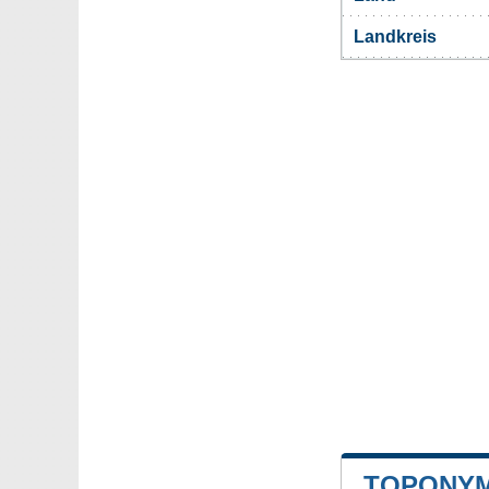
Landkreis
TOPONYM