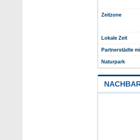
Zeitzone
Lokale Zeit
Partnerstädte m
Naturpark
NACHBAR