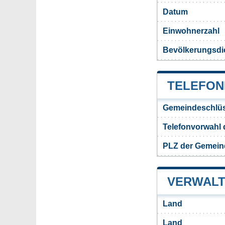
Datum
Einwohnerzahl
Bevölkerungsdi
TELEFON
Gemeindeschlüs
Telefonvorwahl
PLZ der Gemein
VERWALT
Land
Land