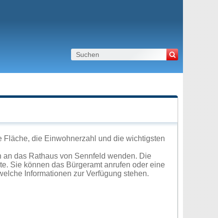
e Fläche, die Einwohnerzahl und die wichtigsten
h an das Rathaus von Sennfeld wenden. Die
ite. Sie können das Bürgeramt anrufen oder eine
elche Informationen zur Verfügung stehen.