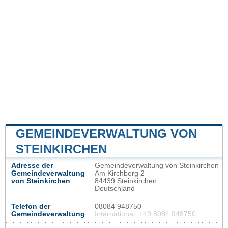
GEMEINDEVERWALTUNG VON
STEINKIRCHEN
Adresse der
Gemeindeverwaltung von Steinkirchen
Gemeindeverwaltung
Am Kirchberg 2
von Steinkirchen
84439 Steinkirchen
Deutschland
Telefon der
08084 948750
Gemeindeverwaltung
International: +49 8084 948750