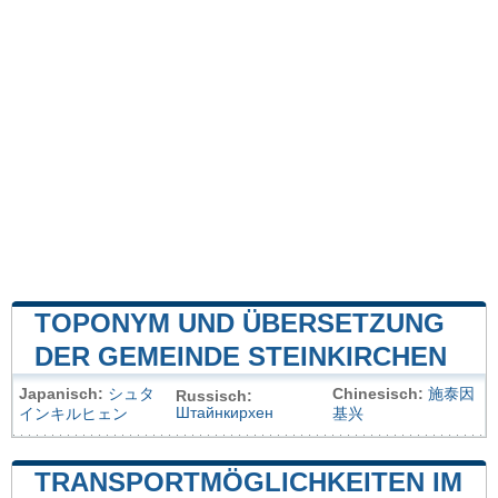
TOPONYM UND ÜBERSETZUNG
DER GEMEINDE STEINKIRCHEN
Japanisch:
シュタ
Chinesisch:
施泰因
Russisch:
Штайнкирхен
インキルヒェン
基兴
TRANSPORTMÖGLICHKEITEN IM