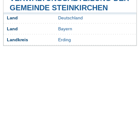
GEMEINDE STEINKIRCHEN
Land
Deutschland
Land
Bayern
Landkreis
Erding