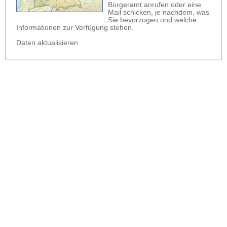
Bürgeramt anrufen oder eine
Mail schicken, je nachdem, was
Sie bevorzugen und welche
Informationen zur Verfügung stehen.
Daten aktualisieren