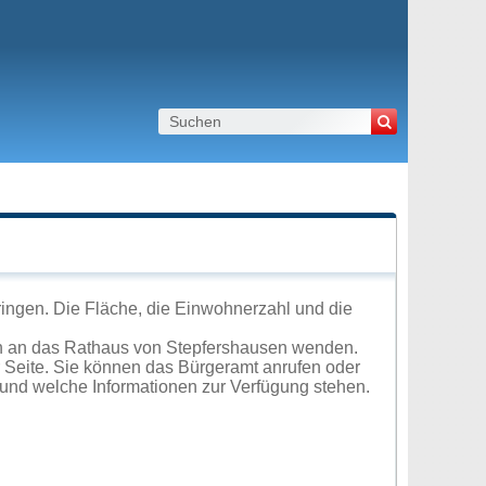
ingen. Die Fläche, die Einwohnerzahl und die
ch an das Rathaus von Stepfershausen wenden.
r Seite. Sie können das Bürgeramt anrufen oder
und welche Informationen zur Verfügung stehen.