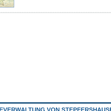
EVERWALTUNG VON STEPFERSHAUS