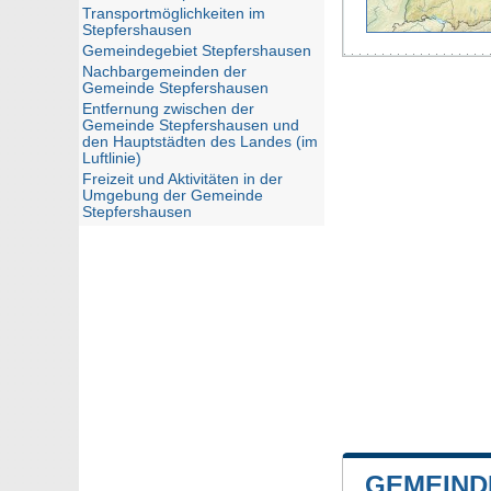
Transportmöglichkeiten im
Stepfershausen
Gemeindegebiet Stepfershausen
Nachbargemeinden der
Gemeinde Stepfershausen
Entfernung zwischen der
Gemeinde Stepfershausen und
den Hauptstädten des Landes (im
Luftlinie)
Freizeit und Aktivitäten in der
Umgebung der Gemeinde
Stepfershausen
GEMEIND