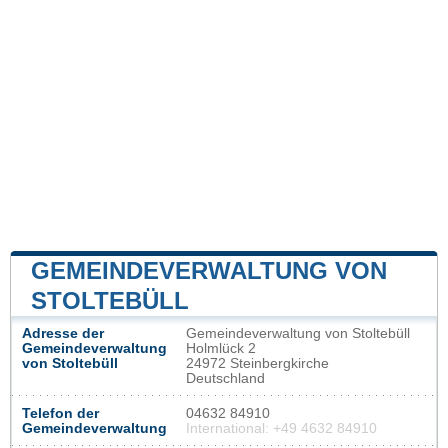
GEMEINDEVERWALTUNG VON
STOLTEBÜLL
Adresse der
Gemeindeverwaltung von Stoltebüll
Gemeindeverwaltung
Holmlück 2
von Stoltebüll
24972 Steinbergkirche
Deutschland
Telefon der
04632 84910
Gemeindeverwaltung
International: +49 4632 84910