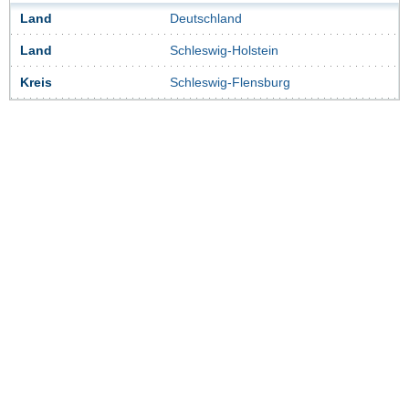
Land
Deutschland
Land
Schleswig-Holstein
Kreis
Schleswig-Flensburg