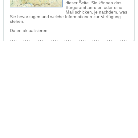
dieser Seite. Sie können das
Bürgeramt anrufen oder eine
Mail schicken, je nachdem, was
Sie bevorzugen und welche Informationen zur Verfügung
stehen.
Daten aktualisieren