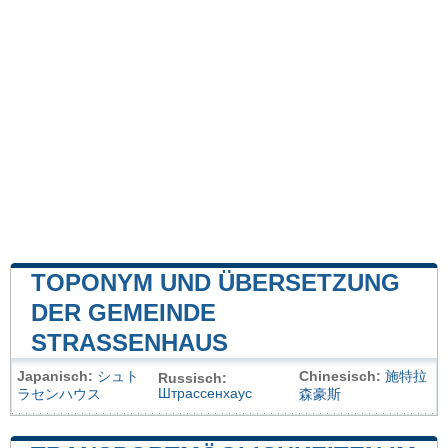
TOPONYM UND ÜBERSETZUNG
DER GEMEINDE
STRASSENHAUS
Japanisch:
シュト
Chinesisch:
施特拉
Russisch:
Штрассенхаус
ラセンハウス
森豪斯