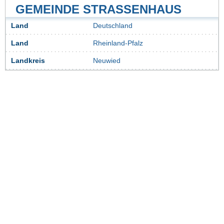
GEMEINDE STRASSENHAUS
Land
Deutschland
Land
Rheinland-Pfalz
Landkreis
Neuwied