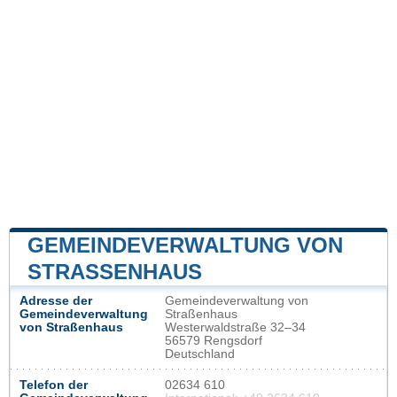
GEMEINDEVERWALTUNG VON
STRASSENHAUS
Adresse der
Gemeindeverwaltung von
Gemeindeverwaltung
Straßenhaus
von Straßenhaus
Westerwaldstraße 32–34
56579 Rengsdorf
Deutschland
Telefon der
02634 610