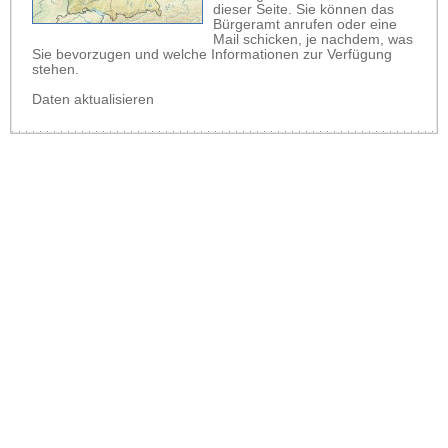
dieser Seite. Sie können das
Bürgeramt anrufen oder eine
Mail schicken, je nachdem, was
Sie bevorzugen und welche Informationen zur Verfügung
stehen.
Daten aktualisieren