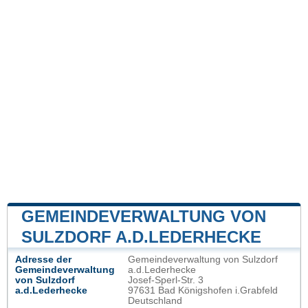
GEMEINDEVERWALTUNG VON
SULZDORF A.D.LEDERHECKE
Adresse der
Gemeindeverwaltung von Sulzdorf
Gemeindeverwaltung
a.d.Lederhecke
von Sulzdorf
Josef-Sperl-Str. 3
a.d.Lederhecke
97631 Bad Königshofen i.Grabfeld
Deutschland