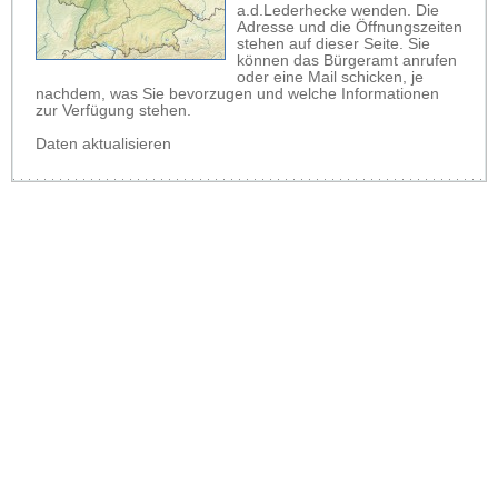
a.d.Lederhecke wenden. Die
Adresse und die Öffnungszeiten
stehen auf dieser Seite. Sie
können das Bürgeramt anrufen
oder eine Mail schicken, je
nachdem, was Sie bevorzugen und welche Informationen
zur Verfügung stehen.
Daten aktualisieren