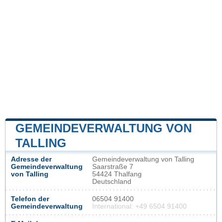
GEMEINDEVERWALTUNG VON
TALLING
Adresse der
Gemeindeverwaltung von Talling
Gemeindeverwaltung
Saarstraße 7
von Talling
54424 Thalfang
Deutschland
Telefon der
06504 91400
Gemeindeverwaltung
International: +49 6504 91400