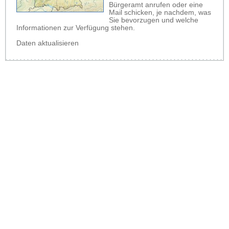
Bürgeramt anrufen oder eine
Mail schicken, je nachdem, was
Sie bevorzugen und welche
Informationen zur Verfügung stehen.
Daten aktualisieren