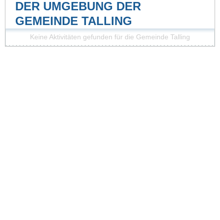
DER UMGEBUNG DER
GEMEINDE TALLING
Keine Aktivitäten gefunden für die Gemeinde Talling