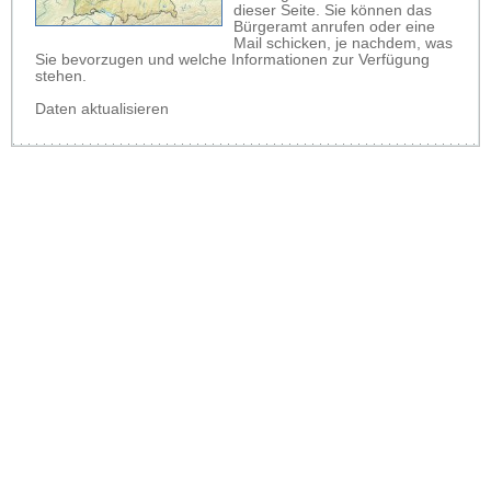
dieser Seite. Sie können das
Bürgeramt anrufen oder eine
Mail schicken, je nachdem, was
Sie bevorzugen und welche Informationen zur Verfügung
stehen.
Daten aktualisieren