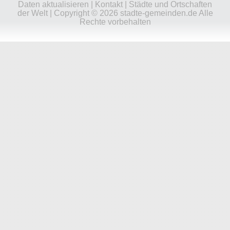
Daten aktualisieren
|
Kontakt
|
Städte und Ortschaften
der Welt
| Copyright © 2026 stadte-gemeinden.de Alle
Rechte vorbehalten