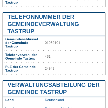
Tastrup
TELEFONNUMMER DER
GEMEINDEVERWALTUNG
TASTRUP
Gemeindeschlüssel
der Gemeinde
01059101
Tastrup
Telefonvorwahl der
461
Gemeinde Tastrup
PLZ der Gemeinde
24943
Tastrup
VERWALTUNGSABTEILUNG DER
GEMEINDE TASTRUP
Land
Deutschland