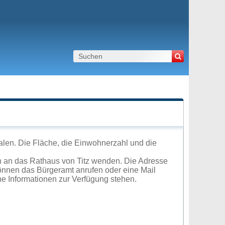
alen. Die Fläche, die Einwohnerzahl und die
h an das Rathaus von Titz wenden. Die Adresse
können das Bürgeramt anrufen oder eine Mail
e Informationen zur Verfügung stehen.