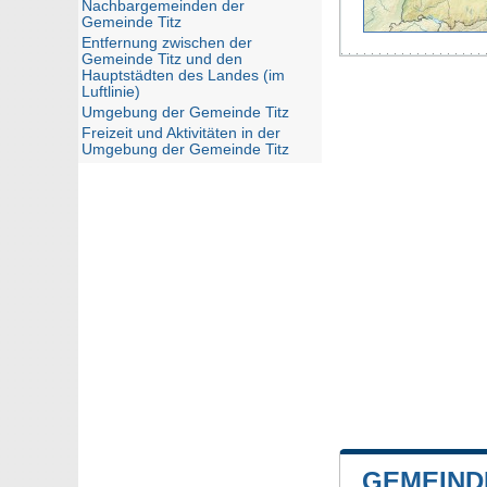
Nachbargemeinden der
Gemeinde Titz
Entfernung zwischen der
Gemeinde Titz und den
Hauptstädten des Landes (im
Luftlinie)
Umgebung der Gemeinde Titz
Freizeit und Aktivitäten in der
Umgebung der Gemeinde Titz
GEMEIND