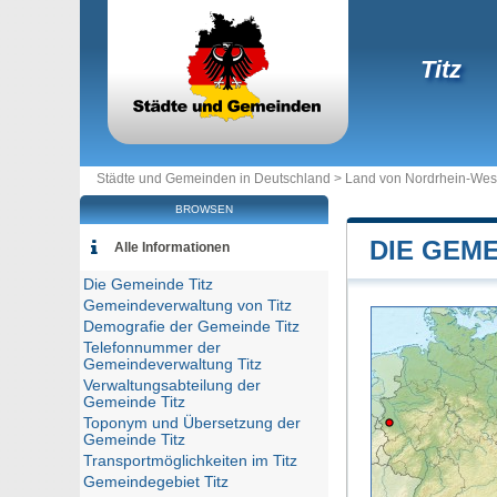
Titz
Städte und Gemeinden in Deutschland >
Land von Nordrhein-Wes
BROWSEN
DIE GEME
Alle Informationen
Die Gemeinde Titz
Gemeindeverwaltung von Titz
Demografie der Gemeinde Titz
Telefonnummer der
Gemeindeverwaltung Titz
Verwaltungsabteilung der
Gemeinde Titz
Toponym und Übersetzung der
Gemeinde Titz
Transportmöglichkeiten im Titz
Gemeindegebiet Titz