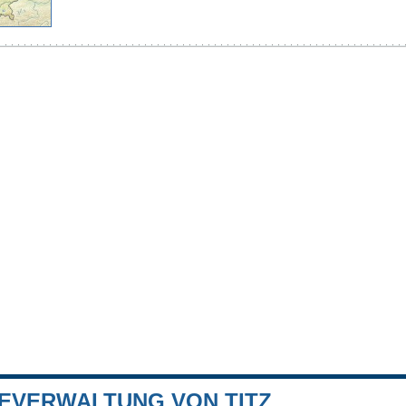
EVERWALTUNG VON TITZ