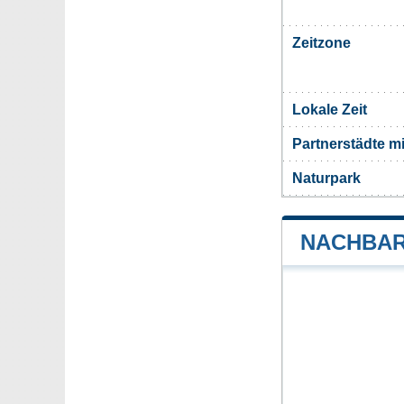
Zeitzone
Lokale Zeit
Partnerstädte mi
Naturpark
NACHBAR