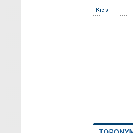
Kreis
TOPONYM