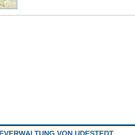
EVERWALTUNG VON UDESTEDT