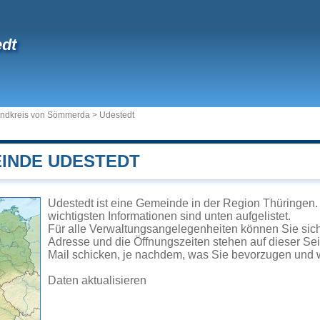
dt
ndkreis von Sömmerda
>
Udestedt
EINDE UDESTEDT
Udestedt ist eine Gemeinde in der Region Thüringen.
wichtigsten Informationen sind unten aufgelistet.
Für alle Verwaltungsangelegenheiten können Sie sic
Adresse und die Öffnungszeiten stehen auf dieser Se
Mail schicken, je nachdem, was Sie bevorzugen und w
Daten aktualisieren