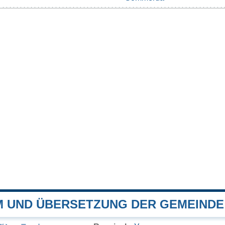
 UND ÜBERSETZUNG DER GEMEINDE