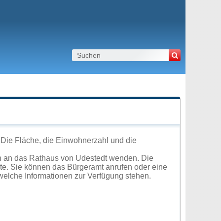
 Die Fläche, die Einwohnerzahl und die
h an das Rathaus von Udestedt wenden. Die
ite. Sie können das Bürgeramt anrufen oder eine
elche Informationen zur Verfügung stehen.