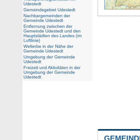
Udestedt
Gemeindegebiet Udestedt
Nachbargemeinden der
Gemeinde Udestedt
Entfernung zwischen der
Gemeinde Udestedt und den
Hauptstädten des Landes (im
Luftlinie)
Welterbe in der Nähe der
Gemeinde Udestedt
Umgebung der Gemeinde
Udestedt
Freizeit und Aktivitäten in der
Umgebung der Gemeinde
Udestedt
GEMEIND