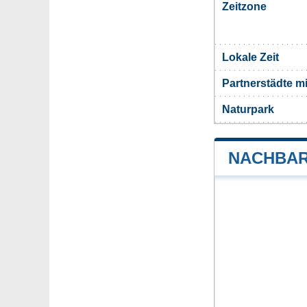
Zeitzone
Lokale Zeit
Partnerstädte m
Naturpark
NACHBAR