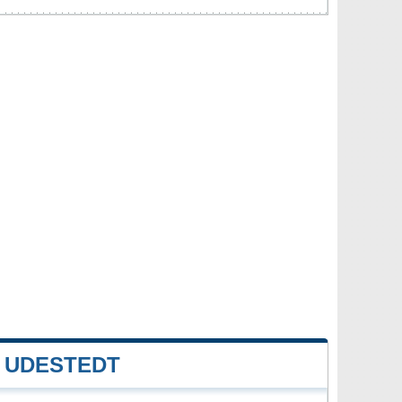
 UDESTEDT