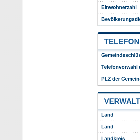
Einwohnerzahl
Bevölkerungsdi
TELEFON
Gemeindeschlüs
Telefonvorwahl
PLZ der Gemein
VERWALT
Land
Land
Landkreis