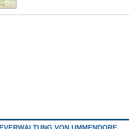
EVERWALTUNG VON UMMENDORF