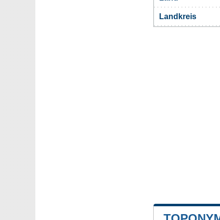
Landkreis
TOPONYM