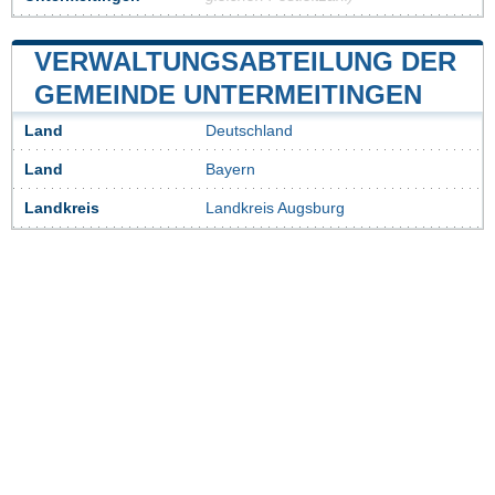
VERWALTUNGSABTEILUNG DER
GEMEINDE UNTERMEITINGEN
Land
Deutschland
Land
Bayern
Landkreis
Landkreis Augsburg