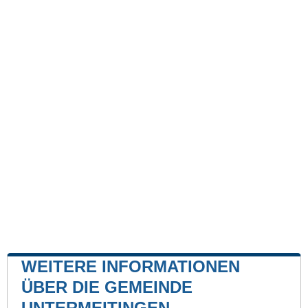
WEITERE INFORMATIONEN
ÜBER DIE GEMEINDE
UNTERMEITINGEN