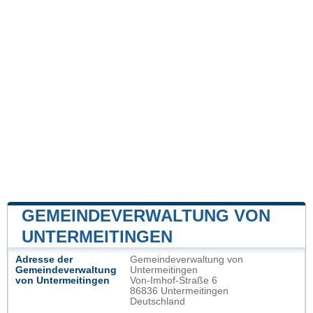
GEMEINDEVERWALTUNG VON
UNTERMEITINGEN
Adresse der
Gemeindeverwaltung von
Gemeindeverwaltung
Untermeitingen
von Untermeitingen
Von-Imhof-Straße 6
86836 Untermeitingen
Deutschland