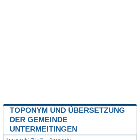
TOPONYM UND ÜBERSETZUNG
DER GEMEINDE
UNTERMEITINGEN
Japanisch:
ウンタ