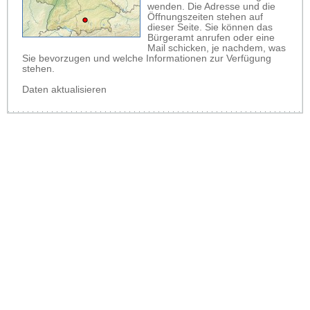
wenden. Die Adresse und die
Öffnungszeiten stehen auf
dieser Seite. Sie können das
Bürgeramt anrufen oder eine
Mail schicken, je nachdem, was
Sie bevorzugen und welche Informationen zur Verfügung
stehen.
Daten aktualisieren