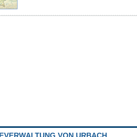
EVERWALTUNG VON URBACH