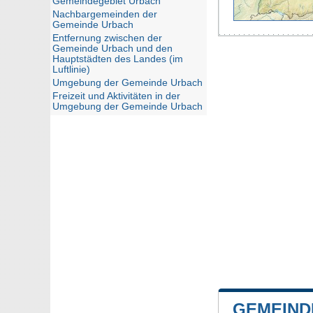
Gemeindegebiet Urbach
Nachbargemeinden der
Gemeinde Urbach
Entfernung zwischen der
Gemeinde Urbach und den
Hauptstädten des Landes (im
Luftlinie)
Umgebung der Gemeinde Urbach
Freizeit und Aktivitäten in der
Umgebung der Gemeinde Urbach
GEMEIND