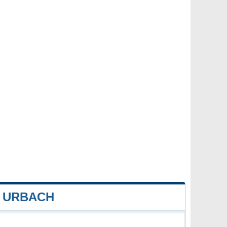
 URBACH