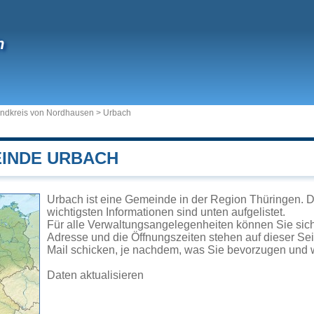
h
ndkreis von Nordhausen
>
Urbach
EINDE URBACH
Urbach ist eine Gemeinde in der Region Thüringen. D
wichtigsten Informationen sind unten aufgelistet.
Für alle Verwaltungsangelegenheiten können Sie si
Adresse und die Öffnungszeiten stehen auf dieser Se
Mail schicken, je nachdem, was Sie bevorzugen und w
Daten aktualisieren