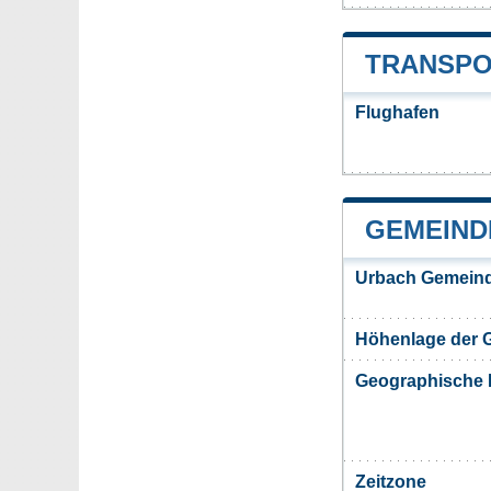
TRANSPO
Flughafen
GEMEIND
Urbach Gemeind
Höhenlage der 
Geographische 
Zeitzone