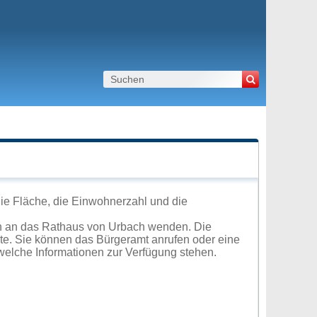
ie Fläche, die Einwohnerzahl und die
ch an das Rathaus von Urbach wenden. Die
ite. Sie können das Bürgeramt anrufen oder eine
elche Informationen zur Verfügung stehen.