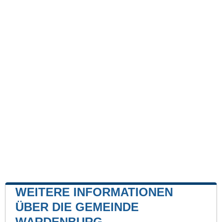
WEITERE INFORMATIONEN
ÜBER DIE GEMEINDE
WARDENBURG