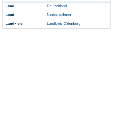
Land
Deutschland
Land
Niedersachsen
Landkreis
Landkreis Oldenburg