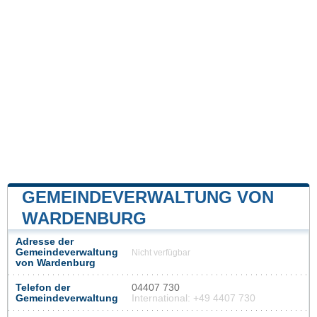
GEMEINDEVERWALTUNG VON
WARDENBURG
Adresse der
Gemeindeverwaltung
Nicht verfügbar
von Wardenburg
Telefon der
04407 730
Gemeindeverwaltung
International: +49 4407 730