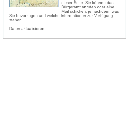
dieser Seite. Sie können das
Bürgeramt anrufen oder eine
Mail schicken, je nachdem, was
Sie bevorzugen und welche Informationen zur Verfügung
stehen.
Daten aktualisieren