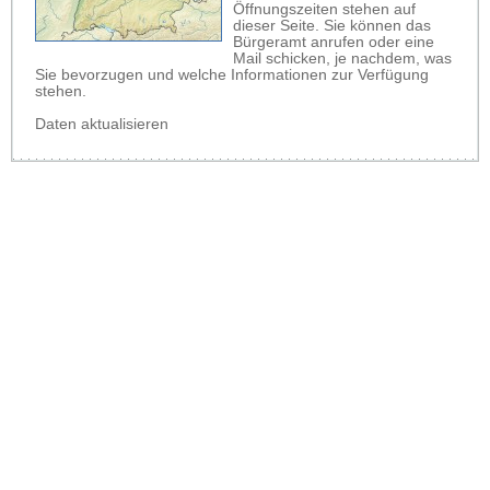
Öffnungszeiten stehen auf
dieser Seite. Sie können das
Bürgeramt anrufen oder eine
Mail schicken, je nachdem, was
Sie bevorzugen und welche Informationen zur Verfügung
stehen.
Daten aktualisieren