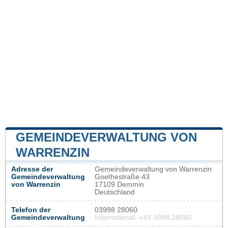
GEMEINDEVERWALTUNG VON
WARRENZIN
Adresse der
Gemeindeverwaltung von Warrenzin
Gemeindeverwaltung
Goethestraße 43
von Warrenzin
17109 Demmin
Deutschland
Telefon der
03998 28060
Gemeindeverwaltung
International: +49 3998 28060