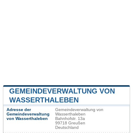
GEMEINDEVERWALTUNG VON
WASSERTHALEBEN
Adresse der
Gemeindeverwaltung von
Gemeindeverwaltung
Wasserthaleben
von Wasserthaleben
Bahnhofstr. 13a
99718 Greußen
Deutschland