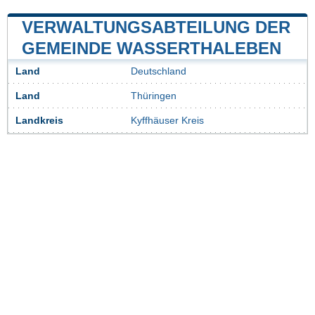
VERWALTUNGSABTEILUNG DER
GEMEINDE WASSERTHALEBEN
Land
Deutschland
Land
Thüringen
Landkreis
Kyffhäuser Kreis