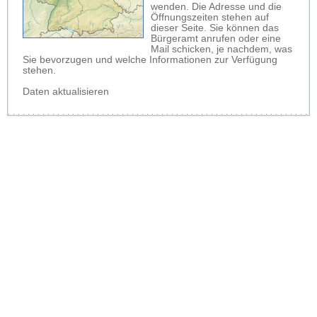
wenden. Die Adresse und die
Öffnungszeiten stehen auf
dieser Seite. Sie können das
Bürgeramt anrufen oder eine
Mail schicken, je nachdem, was
Sie bevorzugen und welche Informationen zur Verfügung
stehen.
Daten aktualisieren