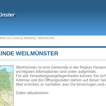
ünster
kreis von Limburg-Weilburg
>
Weilmünster
EINDE WEILMÜNSTER
Weilmünster ist eine Gemeinde in der Region Hessen
wichtigsten Informationen sind unten aufgelistet.
Für alle Verwaltungsangelegenheiten können Sie si
Adresse und die Öffnungszeiten stehen auf dieser Se
Mail schicken, je nachdem, was Sie bevorzugen und w
Daten aktualisieren