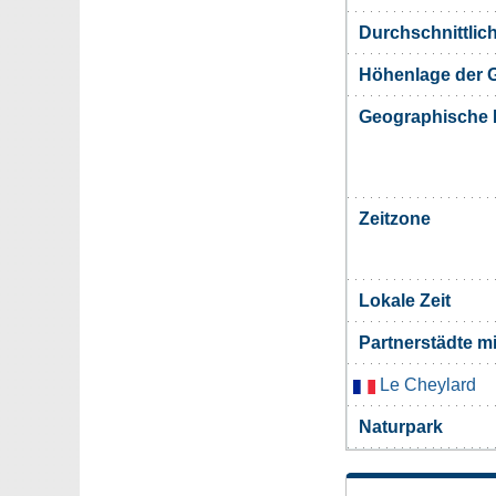
Durchschnittlic
Höhenlage der 
Geographische 
Zeitzone
Lokale Zeit
Partnerstädte m
Le Cheylard
Naturpark