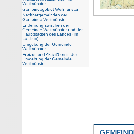
Weilmünster
Gemeindegebiet Weilmünster
Nachbargemeinden der
Gemeinde Weilmünster
Entfernung zwischen der
Gemeinde Weilmünster und den
Hauptstädten des Landes (im
Luftlinie)
Umgebung der Gemeinde
Weilmünster
Freizeit und Aktivitäten in der
Umgebung der Gemeinde
Weilmünster
GEMEIND