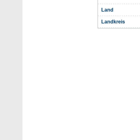
Land
Landkreis