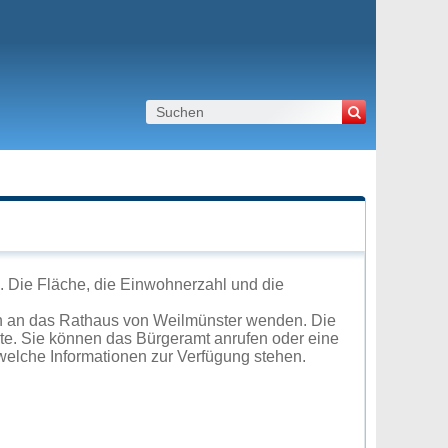
. Die Fläche, die Einwohnerzahl und die
ch an das Rathaus von Weilmünster wenden. Die
ite. Sie können das Bürgeramt anrufen oder eine
elche Informationen zur Verfügung stehen.