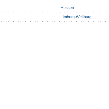
Hessen
Limburg-Weilburg