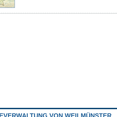
EVERWALTUNG VON WEILMÜNSTER