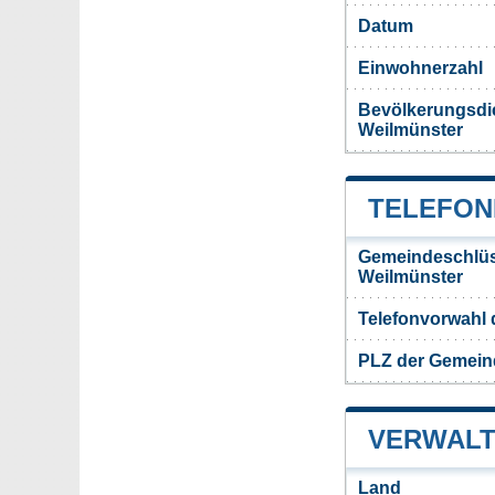
Datum
Einwohnerzahl
Bevölkerungsdi
Weilmünster
TELEFON
Gemeindeschlüs
Weilmünster
Telefonvorwahl
PLZ der Gemein
VERWALT
Land