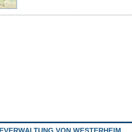
EVERWALTUNG VON WESTERHEIM