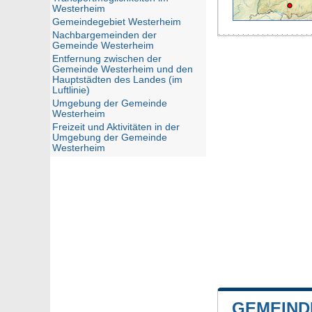
Westerheim
Gemeindegebiet Westerheim
Nachbargemeinden der
Gemeinde Westerheim
Entfernung zwischen der
Gemeinde Westerheim und den
Hauptstädten des Landes (im
Luftlinie)
Umgebung der Gemeinde
Westerheim
Freizeit und Aktivitäten in der
Umgebung der Gemeinde
Westerheim
GEMEIND