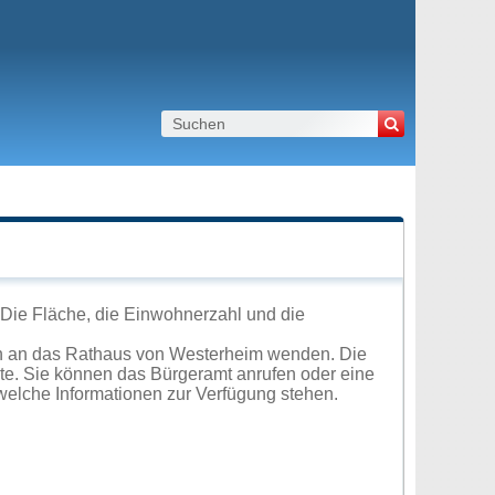
Die Fläche, die Einwohnerzahl und die
ch an das Rathaus von Westerheim wenden. Die
ite. Sie können das Bürgeramt anrufen oder eine
elche Informationen zur Verfügung stehen.