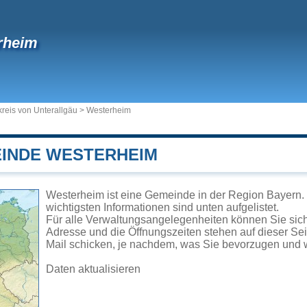
rheim
reis von Unterallgäu
>
Westerheim
EINDE WESTERHEIM
Westerheim ist eine Gemeinde in der Region Bayern. 
wichtigsten Informationen sind unten aufgelistet.
Für alle Verwaltungsangelegenheiten können Sie si
Adresse und die Öffnungszeiten stehen auf dieser Se
Mail schicken, je nachdem, was Sie bevorzugen und w
Daten aktualisieren