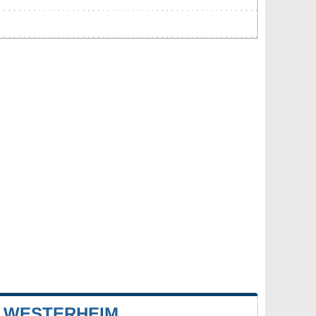
 WESTERHEIM