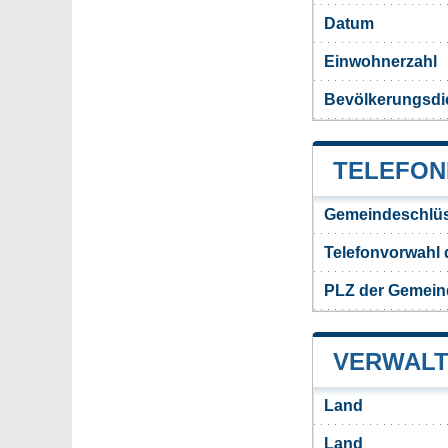
Datum
Einwohnerzahl
Bevölkerungsdi
TELEFON
Gemeindeschlüs
Telefonvorwahl
PLZ der Gemein
VERWALT
Land
Land