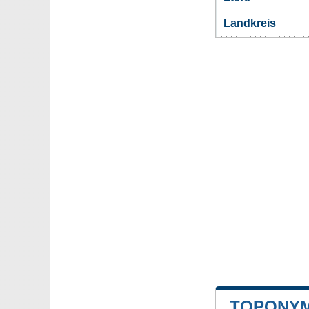
Landkreis
TOPONYM