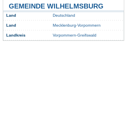
GEMEINDE WILHELMSBURG
Land
Deutschland
Land
Mecklenburg-Vorpommern
Landkreis
Vorpommern-Greifswald