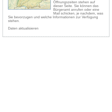
Öffnungszeiten stehen auf
dieser Seite. Sie können das
Bürgeramt anrufen oder eine
Mail schicken, je nachdem, was
Sie bevorzugen und welche Informationen zur Verfügung
stehen.
Daten aktualisieren