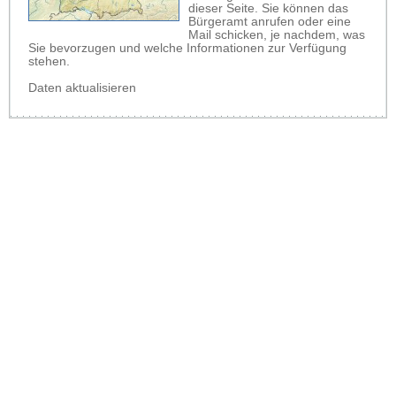
dieser Seite. Sie können das
Bürgeramt anrufen oder eine
Mail schicken, je nachdem, was
Sie bevorzugen und welche Informationen zur Verfügung
stehen.
Daten aktualisieren