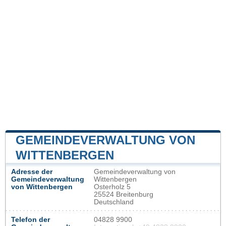
GEMEINDEVERWALTUNG VON
WITTENBERGEN
Adresse der
Gemeindeverwaltung von
Gemeindeverwaltung
Wittenbergen
von Wittenbergen
Osterholz 5
25524 Breitenburg
Deutschland
Telefon der
04828 9900