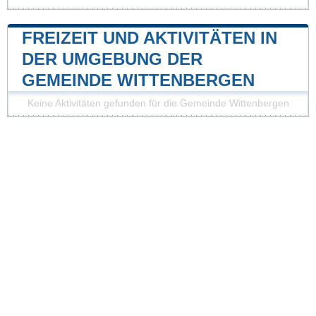
FREIZEIT UND AKTIVITÄTEN IN
DER UMGEBUNG DER
GEMEINDE WITTENBERGEN
Keine Aktivitäten gefunden für die Gemeinde Wittenbergen