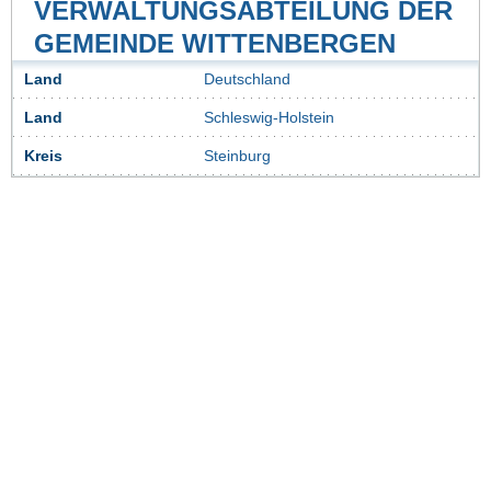
VERWALTUNGSABTEILUNG DER
GEMEINDE WITTENBERGEN
Land
Deutschland
Land
Schleswig-Holstein
Kreis
Steinburg