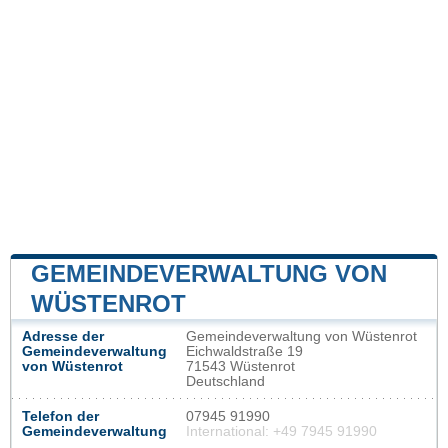
GEMEINDEVERWALTUNG VON
WÜSTENROT
Adresse der
Gemeindeverwaltung von Wüstenrot
Gemeindeverwaltung
Eichwaldstraße 19
von Wüstenrot
71543 Wüstenrot
Deutschland
Telefon der
07945 91990
Gemeindeverwaltung
International: +49 7945 91990