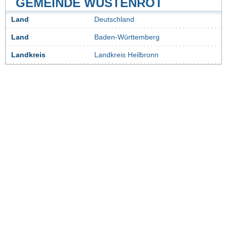
GEMEINDE WÜSTENROT
Land
Deutschland
Land
Baden-Württemberg
Landkreis
Landkreis Heilbronn