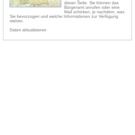
dieser Seite. Sie können das
Bürgeramt anrufen oder eine
Mail schicken, je nachdem, was
Sie bevorzugen und welche Informationen zur Verfügung
stehen.
Daten aktualisieren