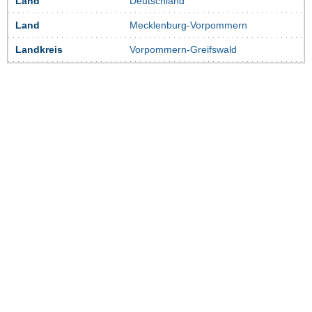
Land
Deutschland
Land
Mecklenburg-Vorpommern
Landkreis
Vorpommern-Greifswald