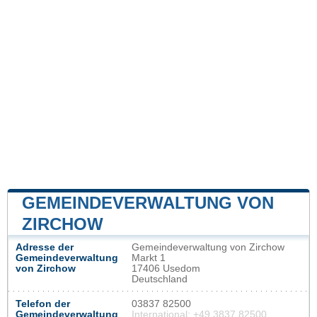
GEMEINDEVERWALTUNG VON
ZIRCHOW
Adresse der
Gemeindeverwaltung von Zirchow
Gemeindeverwaltung
Markt 1
von Zirchow
17406 Usedom
Deutschland
Telefon der
03837 82500
Gemeindeverwaltung
International: +49 3837 82500