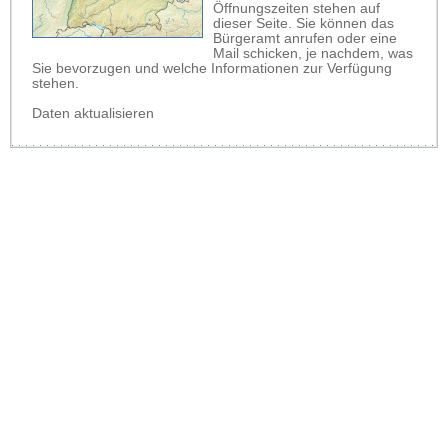
Öffnungszeiten stehen auf
dieser Seite. Sie können das
Bürgeramt anrufen oder eine
Mail schicken, je nachdem, was
Sie bevorzugen und welche Informationen zur Verfügung
stehen.
Daten aktualisieren