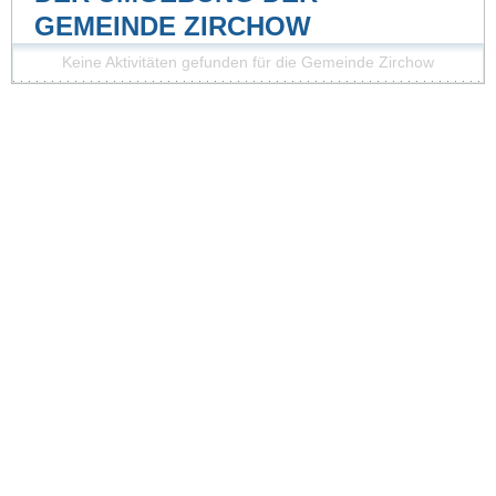
GEMEINDE ZIRCHOW
Keine Aktivitäten gefunden für die Gemeinde Zirchow