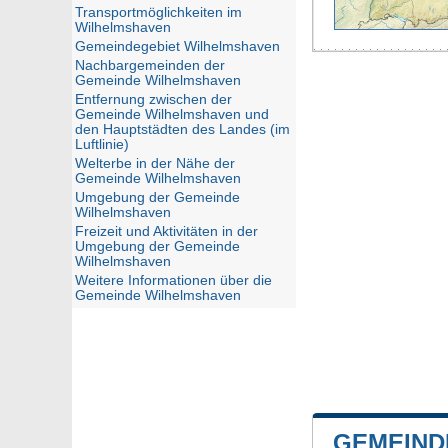
Transportmöglichkeiten im
Wilhelmshaven
Gemeindegebiet Wilhelmshaven
Nachbargemeinden der
Gemeinde Wilhelmshaven
Entfernung zwischen der
Gemeinde Wilhelmshaven und
den Hauptstädten des Landes (im
Luftlinie)
Welterbe in der Nähe der
Gemeinde Wilhelmshaven
Umgebung der Gemeinde
Wilhelmshaven
Freizeit und Aktivitäten in der
Umgebung der Gemeinde
Wilhelmshaven
Weitere Informationen über die
Gemeinde Wilhelmshaven
GEMEIND