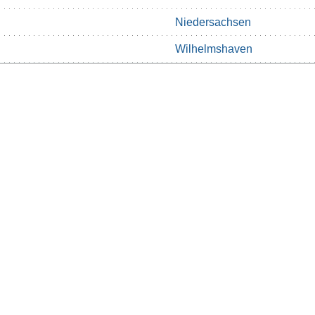
Niedersachsen
Wilhelmshaven