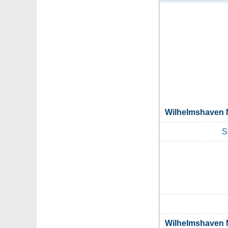
Wilhelmshaven
S
Wilhelmshaven