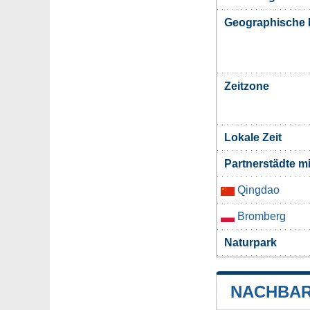
Geographische 
Zeitzone
Lokale Zeit
Partnerstädte m
Qingdao
Bromberg
Naturpark
NACHBAR