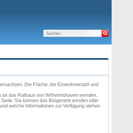
ersachsen. Die Fläche, die Einwohnerzahl und
ch an das Rathaus von Wilhelmshaven wenden.
r Seite. Sie können das Bürgeramt anrufen oder
und welche Informationen zur Verfügung stehen.