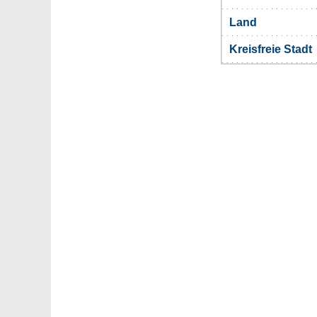
Land
Kreisfreie Stadt