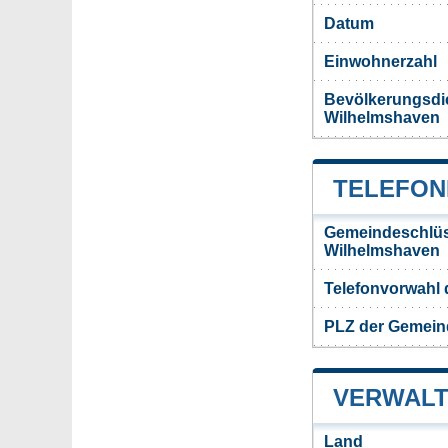
Datum
Einwohnerzahl
Bevölkerungsdi
Wilhelmshaven
TELEFON
Gemeindeschlüs
Wilhelmshaven
Telefonvorwahl
PLZ der Gemein
VERWALT
Land