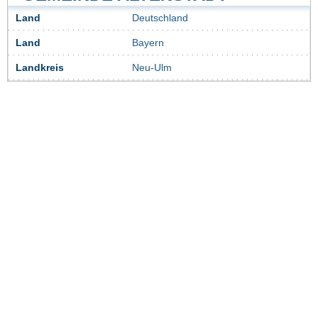
Land
Deutschland
Land
Bayern
Landkreis
Neu-Ulm