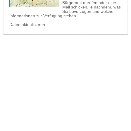
Bürgeramt anrufen oder eine
Mail schicken, je nachdem, was
Sie bevorzugen und welche
Informationen zur Verfügung stehen.
Daten aktualisieren