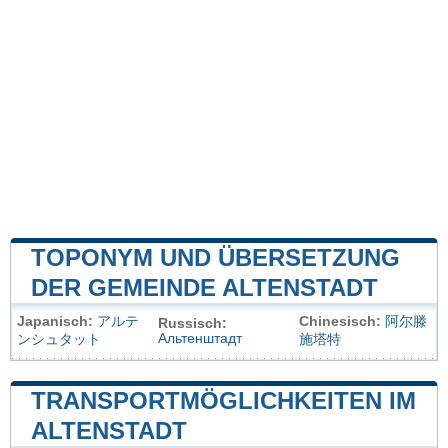
TOPONYM UND ÜBERSETZUNG
DER GEMEINDE ALTENSTADT
Japanisch:
アルテ
Chinesisch:
阿尔滕
Russisch:
Альтенштадт
ンシュタット
施塔特
TRANSPORTMÖGLICHKEITEN IM
ALTENSTADT