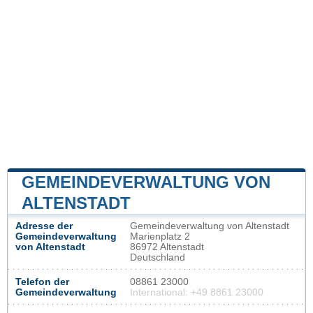
GEMEINDEVERWALTUNG VON
ALTENSTADT
Adresse der
Gemeindeverwaltung von Altenstadt
Gemeindeverwaltung
Marienplatz 2
von Altenstadt
86972 Altenstadt
Deutschland
Telefon der
08861 23000
Gemeindeverwaltung
International: +49 8861 23000