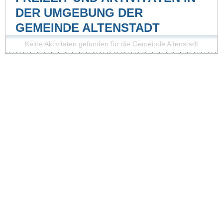
DER UMGEBUNG DER
GEMEINDE ALTENSTADT
Keine Aktivitäten gefunden für die Gemeinde Altenstadt