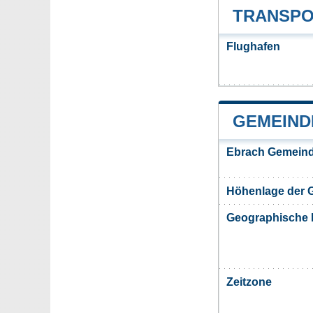
TRANSPO
Flughafen
GEMEIND
Ebrach Gemeind
Höhenlage der 
Geographische 
Zeitzone