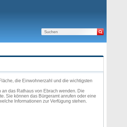
Fläche, die Einwohnerzahl und die wichtigsten
ch an das Rathaus von Ebrach wenden. Die
ite. Sie können das Bürgeramt anrufen oder eine
elche Informationen zur Verfügung stehen.