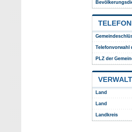
Bevölkerungsdi
TELEFON
Gemeindeschlüs
Telefonvorwahl
PLZ der Gemein
VERWALT
Land
Land
Landkreis