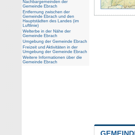
Nachbargemeinden der
Gemeinde Ebrach
Entfernung zwischen der
Gemeinde Ebrach und den
Hauptstädten des Landes (im
Luftlinie)
Welterbe in der Nähe der
Gemeinde Ebrach
Umgebung der Gemeinde Ebrach
Freizeit und Aktivitäten in der
Umgebung der Gemeinde Ebrach
Weitere Informationen über die
Gemeinde Ebrach
GEMEIND