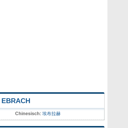
 EBRACH
Chinesisch:
埃布拉赫