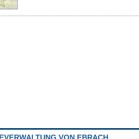
EVERWALTUNG VON EBRACH