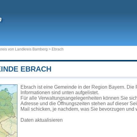
h
reis von Landkreis Bamberg
>
Ebrach
EINDE EBRACH
Ebrach ist eine Gemeinde in der Region Bayern. Die 
Informationen sind unten aufgelistet.
Für alle Verwaltungsangelegenheiten können Sie si
Adresse und die Öffnungszeiten stehen auf dieser Se
Mail schicken, je nachdem, was Sie bevorzugen und w
Daten aktualisieren