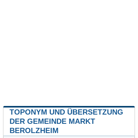
TOPONYM UND ÜBERSETZUNG
DER GEMEINDE MARKT
BEROLZHEIM