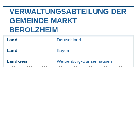
VERWALTUNGSABTEILUNG DER
GEMEINDE MARKT
BEROLZHEIM
Land
Deutschland
Land
Bayern
Landkreis
Weißenburg-Gunzenhausen