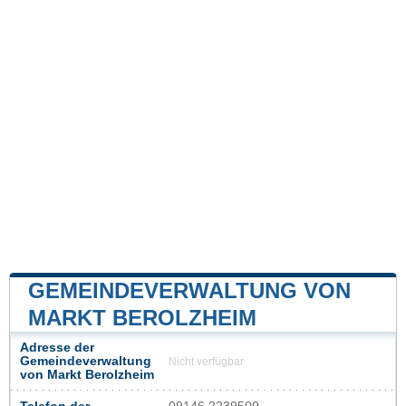
GEMEINDEVERWALTUNG VON
MARKT BEROLZHEIM
Adresse der
Gemeindeverwaltung
Nicht verfügbar
von Markt Berolzheim