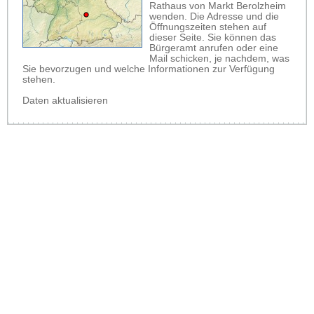
Rathaus von Markt Berolzheim
wenden. Die Adresse und die
Öffnungszeiten stehen auf
dieser Seite. Sie können das
Bürgeramt anrufen oder eine
Mail schicken, je nachdem, was
Sie bevorzugen und welche Informationen zur Verfügung
stehen.
Daten aktualisieren