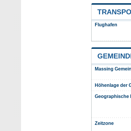
TRANSPO
Flughafen
GEMEIND
Massing Gemein
Höhenlage der 
Geographische 
Zeitzone