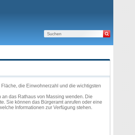
 Fläche, die Einwohnerzahl und die wichtigsten
ch an das Rathaus von Massing wenden. Die
ite. Sie können das Bürgeramt anrufen oder eine
elche Informationen zur Verfügung stehen.