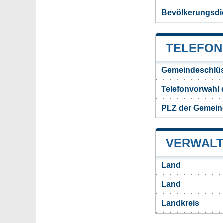
Bevölkerungsdi
TELEFON
Gemeindeschlüs
Telefonvorwahl
PLZ der Gemein
VERWALT
Land
Land
Landkreis