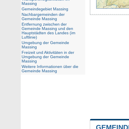
Massing
Gemeindegebiet Massing
Nachbargemeinden der
Gemeinde Massing
Entfernung zwischen der
Gemeinde Massing und den
Hauptstädten des Landes (im
Luftlinie)
Umgebung der Gemeinde
Massing
Freizeit und Aktivitäten in der
Umgebung der Gemeinde
Massing
Weitere Informationen über die
Gemeinde Massing
GEMEIND