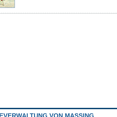
EVERWALTUNG VON MASSING