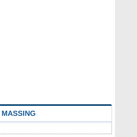
 MASSING