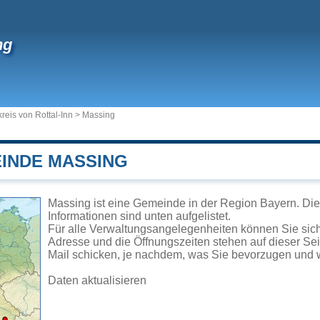
ng
reis von Rottal-Inn
>
Massing
EINDE MASSING
Massing ist eine Gemeinde in der Region Bayern. Die
Informationen sind unten aufgelistet.
Für alle Verwaltungsangelegenheiten können Sie si
Adresse und die Öffnungszeiten stehen auf dieser Se
Mail schicken, je nachdem, was Sie bevorzugen und w
Daten aktualisieren