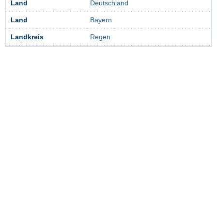
Land
Deutschland
Land
Bayern
Landkreis
Regen