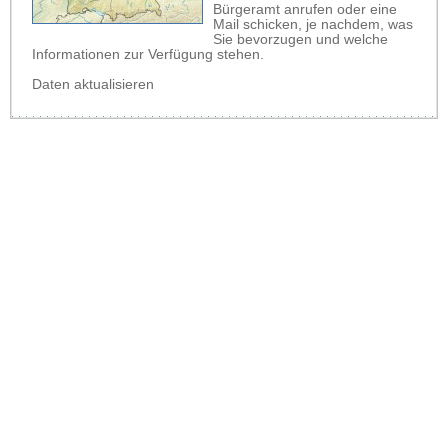
Bürgeramt anrufen oder eine
Mail schicken, je nachdem, was
Sie bevorzugen und welche
Informationen zur Verfügung stehen.
Daten aktualisieren