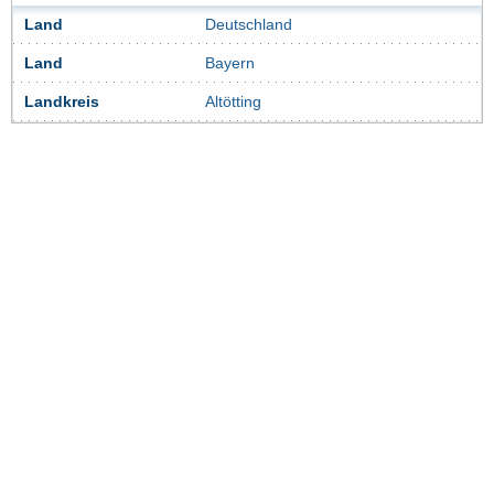
Land
Deutschland
Land
Bayern
Landkreis
Altötting