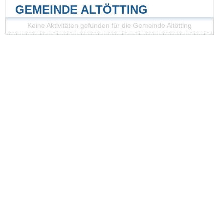
GEMEINDE ALTÖTTING
Keine Aktivitäten gefunden für die Gemeinde Altötting