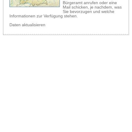
Bürgeramt anrufen oder eine
Mail schicken, je nachdem, was
Sie bevorzugen und welche
Informationen zur Verfügung stehen.
Daten aktualisieren