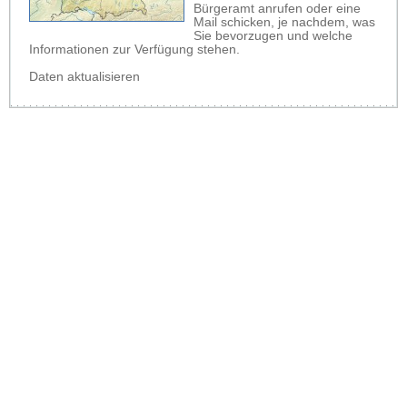
Bürgeramt anrufen oder eine
Mail schicken, je nachdem, was
Sie bevorzugen und welche
Informationen zur Verfügung stehen.
Daten aktualisieren