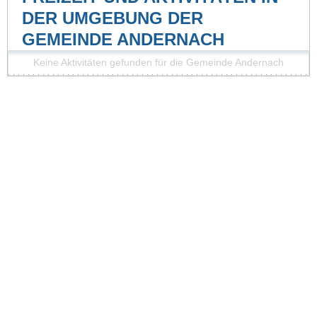
DER UMGEBUNG DER
GEMEINDE ANDERNACH
Keine Aktivitäten gefunden für die Gemeinde Andernach