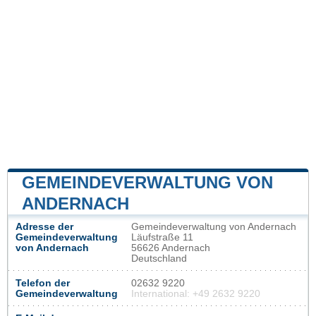
GEMEINDEVERWALTUNG VON
ANDERNACH
Adresse der
Gemeindeverwaltung von Andernach
Gemeindeverwaltung
Läufstraße 11
von Andernach
56626 Andernach
Deutschland
Telefon der
02632 9220
Gemeindeverwaltung
International: +49 2632 9220