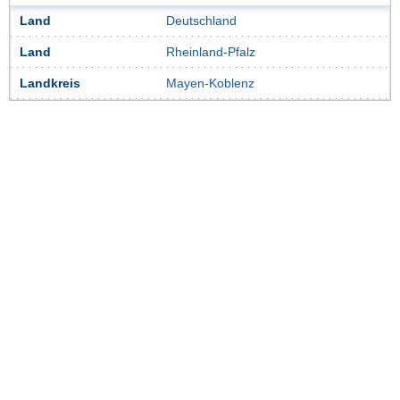
Land
Deutschland
Land
Rheinland-Pfalz
Landkreis
Mayen-Koblenz