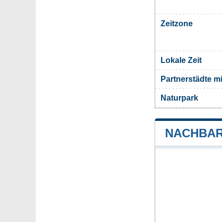
Zeitzone
Lokale Zeit
Partnerstädte m
Naturpark
NACHBAR