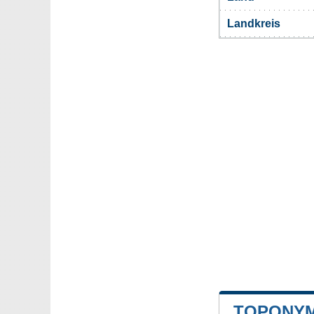
Landkreis
TOPONYM