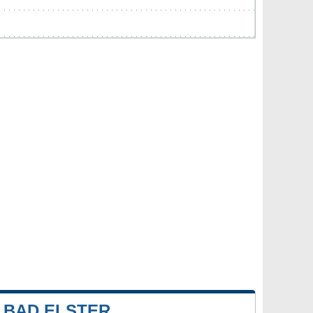
 BAD ELSTER