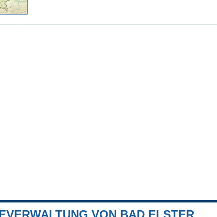
EVERWALTUNG VON BAD ELSTER