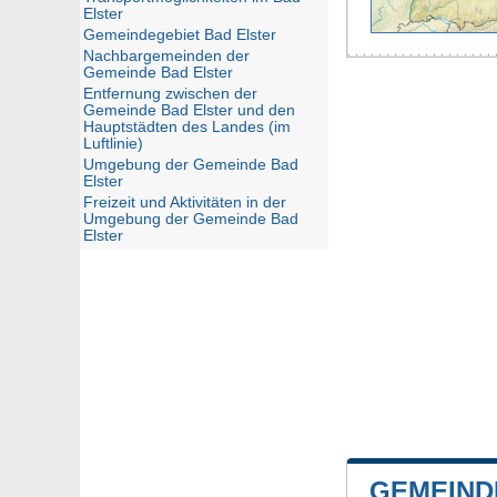
Elster
Gemeindegebiet Bad Elster
Nachbargemeinden der
Gemeinde Bad Elster
Entfernung zwischen der
Gemeinde Bad Elster und den
Hauptstädten des Landes (im
Luftlinie)
Umgebung der Gemeinde Bad
Elster
Freizeit und Aktivitäten in der
Umgebung der Gemeinde Bad
Elster
GEMEIND