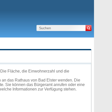
 Die Fläche, die Einwohnerzahl und die
h an das Rathaus von Bad Elster wenden. Die
ite. Sie können das Bürgeramt anrufen oder eine
elche Informationen zur Verfügung stehen.