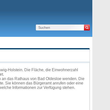
wig-Holstein. Die Fläche, die Einwohnerzahl
et.
ch an das Rathaus von Bad Oldesloe wenden. Die
ite. Sie können das Bürgeramt anrufen oder eine
elche Informationen zur Verfügung stehen.