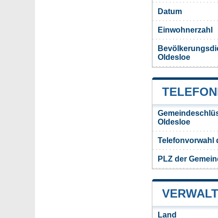
Datum
Einwohnerzahl
Bevölkerungsdi
Oldesloe
TELEFON
Gemeindeschlüs
Oldesloe
Telefonvorwahl
PLZ der Gemein
VERWALT
Land