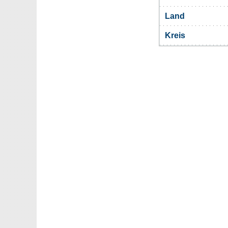
Land
Kreis