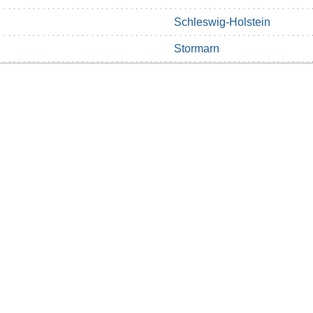
Schleswig-Holstein
Stormarn