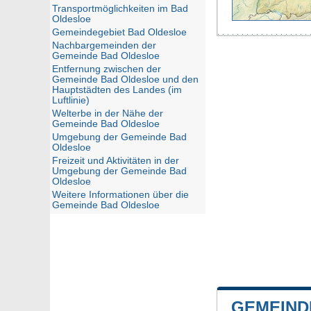
Transportmöglichkeiten im Bad
Oldesloe
Gemeindegebiet Bad Oldesloe
Nachbargemeinden der
Gemeinde Bad Oldesloe
Entfernung zwischen der
Gemeinde Bad Oldesloe und den
Hauptstädten des Landes (im
Luftlinie)
Welterbe in der Nähe der
Gemeinde Bad Oldesloe
Umgebung der Gemeinde Bad
Oldesloe
Freizeit und Aktivitäten in der
Umgebung der Gemeinde Bad
Oldesloe
Weitere Informationen über die
Gemeinde Bad Oldesloe
GEMEIND