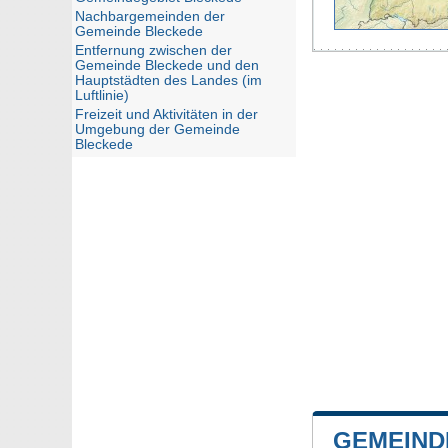
Nachbargemeinden der
Gemeinde Bleckede
Entfernung zwischen der
Gemeinde Bleckede und den
Hauptstädten des Landes (im
Luftlinie)
Freizeit und Aktivitäten in der
Umgebung der Gemeinde
Bleckede
GEMEIND