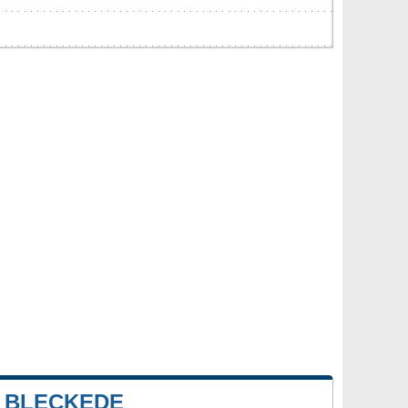
 BLECKEDE