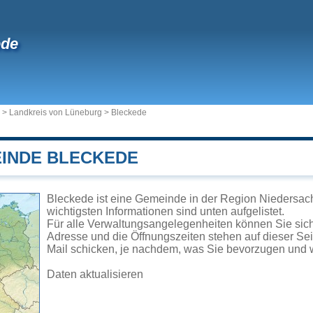
ede
>
Landkreis von Lüneburg
>
Bleckede
EINDE BLECKEDE
Bleckede ist eine Gemeinde in der Region Niedersac
wichtigsten Informationen sind unten aufgelistet.
Für alle Verwaltungsangelegenheiten können Sie si
Adresse und die Öffnungszeiten stehen auf dieser Se
Mail schicken, je nachdem, was Sie bevorzugen und w
Daten aktualisieren