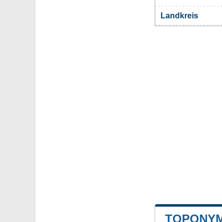
Landkreis
TOPONYM