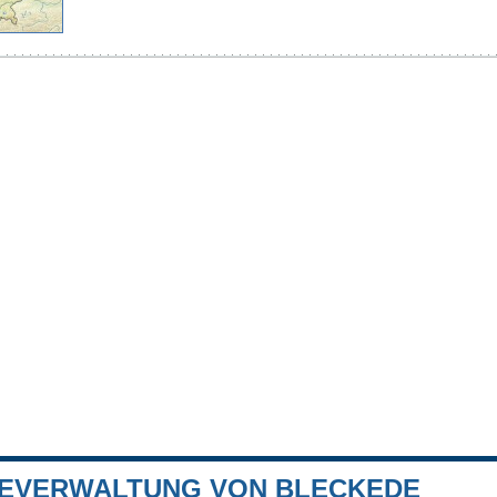
EVERWALTUNG VON BLECKEDE