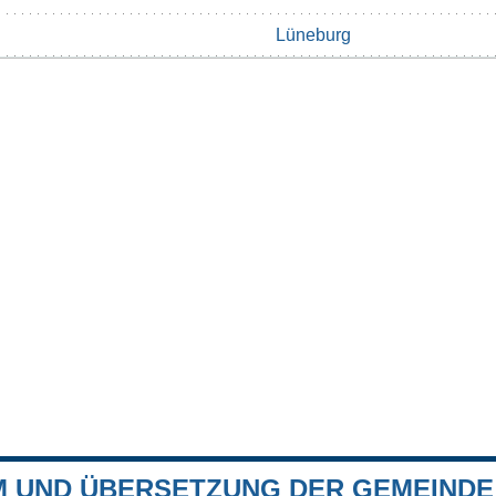
Lüneburg
 UND ÜBERSETZUNG DER GEMEINDE