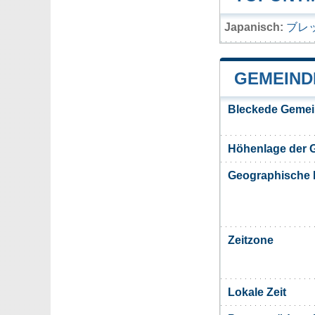
Japanisch:
ブレ
GEMEIND
Bleckede Gemei
Höhenlage der 
Geographische 
Zeitzone
Lokale Zeit