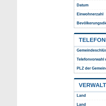
Datum
Einwohnerzahl
Bevölkerungsdi
TELEFON
Gemeindeschlüs
Telefonvorwahl
PLZ der Gemein
VERWALT
Land
Land