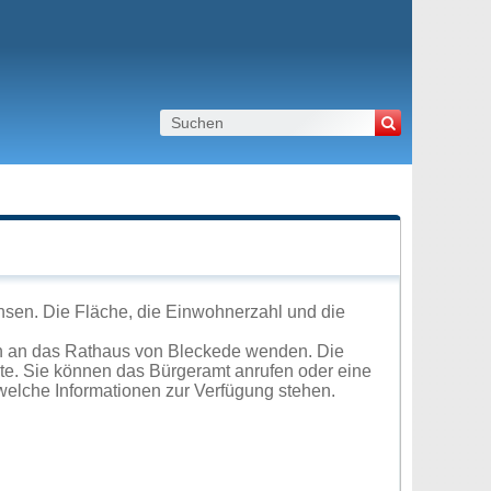
hsen. Die Fläche, die Einwohnerzahl und die
ch an das Rathaus von Bleckede wenden. Die
ite. Sie können das Bürgeramt anrufen oder eine
elche Informationen zur Verfügung stehen.