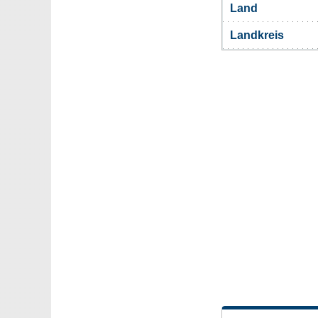
Land
Landkreis