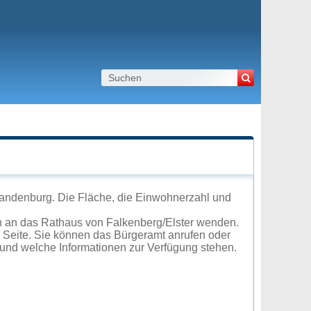
randenburg. Die Fläche, die Einwohnerzahl und
h an das Rathaus von Falkenberg/Elster wenden.
r Seite. Sie können das Bürgeramt anrufen oder
und welche Informationen zur Verfügung stehen.