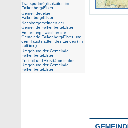
Transportmöglichkeiten im
Falkenberg/Elster
Gemeindegebiet
Falkenberg/Elster
Nachbargemeinden der
Gemeinde Falkenberg/Elster
Entfernung zwischen der
Gemeinde Falkenberg/Elster und
den Hauptstädten des Landes (im
Luftlinie)
Umgebung der Gemeinde
Falkenberg/Elster
Freizeit und Aktivitäten in der
Umgebung der Gemeinde
Falkenberg/Elster
GEMEIND