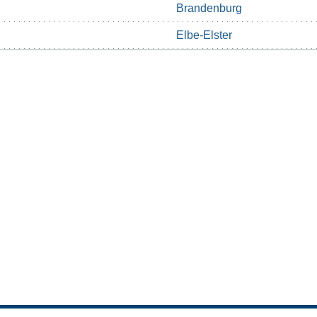
Brandenburg
Elbe-Elster