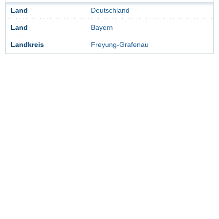
Land
Deutschland
Land
Bayern
Landkreis
Freyung-Grafenau