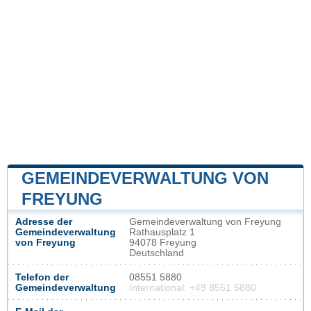
GEMEINDEVERWALTUNG VON
FREYUNG
Adresse der
Gemeindeverwaltung von Freyung
Gemeindeverwaltung
Rathausplatz 1
von Freyung
94078 Freyung
Deutschland
Telefon der
08551 5880
Gemeindeverwaltung
International: +49 8551 5880