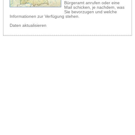
Bürgeramt anrufen oder eine
Mail schicken, je nachdem, was
Sie bevorzugen und welche
Informationen zur Verfügung stehen.
Daten aktualisieren